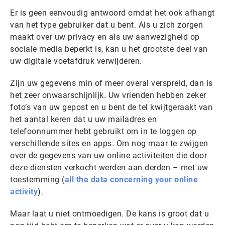
Er is geen eenvoudig antwoord omdat het ook afhangt
van het type gebruiker dat u bent. Als u zich zorgen
maakt over uw privacy en als uw aanwezigheid op
sociale media beperkt is, kan u het grootste deel van
uw digitale voetafdruk verwijderen.
Zijn uw gegevens min of meer overal verspreid, dan is
het zeer onwaarschijnlijk. Uw vrienden hebben zeker
foto’s van uw gepost en u bent de tel kwijtgeraakt van
het aantal keren dat u uw mailadres en
telefoonnummer hebt gebruikt om in te loggen op
verschillende sites en apps. Om nog maar te zwijgen
over de gegevens van uw online activiteiten die door
deze diensten verkocht werden aan derden – met uw
toestemming (
all the data concerning your online
activity
).
Maar laat u niet ontmoedigen. De kans is groot dat u