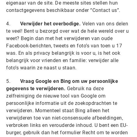
eigenaar van de site. De meeste sites stellen hun
contactgegevens beschikbaar onder “Contact us”.
4.
Verwijder het overbodige.
Velen van ons delen
te veel! Bent u bezorgd over wat de hele wereld over u
weet? Begin dan met het verwijderen van oude
Facebook-berichten, tweets en foto’s van toen u 17
was. En als privacy belangrijk is voor u, is het ook
belangrijk voor vrienden en familie: verwijder alle
foto’s waarin ze naast u staan.
5.
Vraag Google en Bing om uw persoonlijke
gegevens te verwijderen.
Gebruik na deze
zelfreiniging de nieuwe tool van Google om
persoonlijke informatie uit de zoekopdrachten te
verwijderen. Momenteel staat Bing alleen het
verwijderen toe van niet-consensuele afbeeldingen,
verbroken links en verouderde inhoud. U bent een EU-
burger, gebruik dan het formulier Recht om te worden