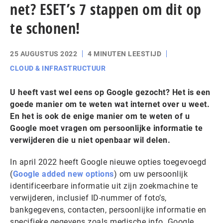
net? ESET’s 7 stappen om dit op
te schonen!
25 AUGUSTUS 2022
4 MINUTEN LEESTIJD
CLOUD & INFRASTRUCTUUR
U heeft vast wel eens op Google gezocht? Het is een
goede manier om te weten wat internet over u weet.
En het is ook de enige manier om te weten of u
Google moet vragen om persoonlijke informatie te
verwijderen die u niet openbaar wil delen.
In april 2022 heeft Google nieuwe opties toegevoegd
(
Google added new options
) om uw persoonlijk
identificeerbare informatie uit zijn zoekmachine te
verwijderen, inclusief ID-nummer of foto’s,
bankgegevens, contacten, persoonlijke informatie en
specifieke gegevens zoals medische info. Google