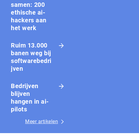
samen: 200
ethische ai-
hackers aan
het werk
Ruim 13.000
banen weg bij
softwarebedri
jven
Bedrijven
blijven
hangen in ai-
pilots
Meer artikelen