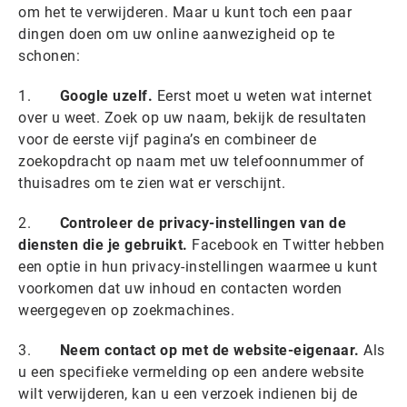
om het te verwijderen. Maar u kunt toch een paar
dingen doen om uw online aanwezigheid op te
schonen:
1.
Google uzelf.
Eerst moet u weten wat internet
over u weet. Zoek op uw naam, bekijk de resultaten
voor de eerste vijf pagina’s en combineer de
zoekopdracht op naam met uw telefoonnummer of
thuisadres om te zien wat er verschijnt.
2.
Controleer de privacy-instellingen van de
diensten die je gebruikt.
Facebook en Twitter hebben
een optie in hun privacy-instellingen waarmee u kunt
voorkomen dat uw inhoud en contacten worden
weergegeven op zoekmachines.
3.
Neem contact op met de website-eigenaar.
Als
u een specifieke vermelding op een andere website
wilt verwijderen, kan u een verzoek indienen bij de