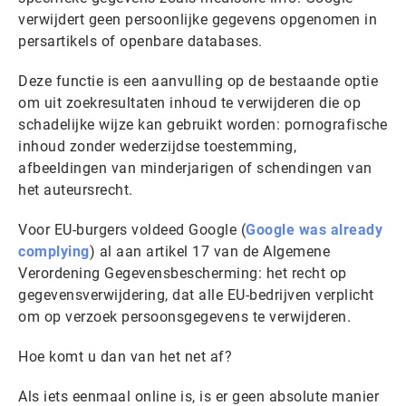
verwijdert geen persoonlijke gegevens opgenomen in
persartikels of openbare databases.
Deze functie is een aanvulling op de bestaande optie
om uit zoekresultaten inhoud te verwijderen die op
schadelijke wijze kan gebruikt worden: pornografische
inhoud zonder wederzijdse toestemming,
afbeeldingen van minderjarigen of schendingen van
het auteursrecht.
Voor EU-burgers voldeed Google (
Google was already
complying
) al aan artikel 17 van de Algemene
Verordening Gegevensbescherming: het recht op
gegevensverwijdering, dat alle EU-bedrijven verplicht
om op verzoek persoonsgegevens te verwijderen.
Hoe komt u dan van het net af?
Als iets eenmaal online is, is er geen absolute manier