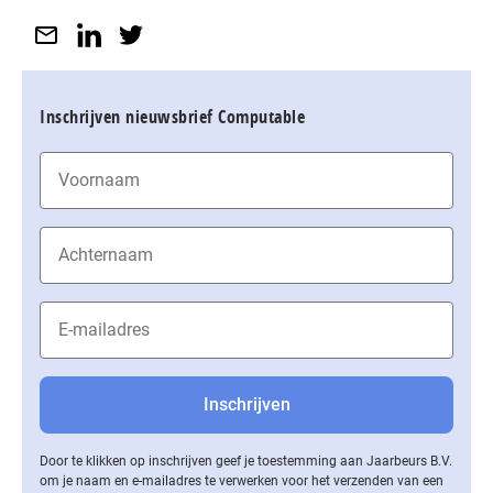
Inschrijven nieuwsbrief Computable
Door te klikken op inschrijven geef je toestemming aan Jaarbeurs B.V.
om je naam en e-mailadres te verwerken voor het verzenden van een