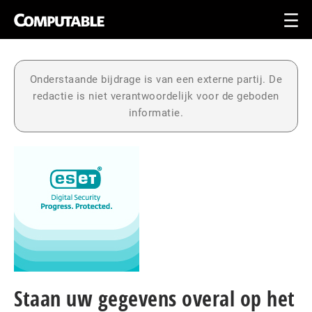
Onderstaande bijdrage is van een externe partij. De
redactie is niet verantwoordelijk voor de geboden
informatie.
Staan uw gegevens overal op het