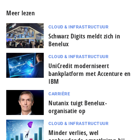
Meer lezen
CLOUD & INFRASTRUCTUUR
Schwarz Digits meldt zich in
Benelux
CLOUD & INFRASTRUCTUUR
UniCredit moderniseert
bankplatform met Accenture en
IBM
CARRIÈRE
Nutanix tuigt Benelux-
organisatie op
CLOUD & INFRASTRUCTUUR
Minder verlies, wel