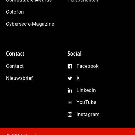
Colofon
Cybersec e-Magazine
Contact
Social
Contact
Facebook
Nieuwsbrief
X
LinkedIn
YouTube
Instagram