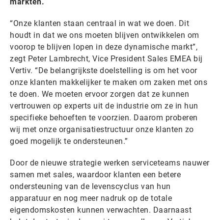
markten.
“Onze klanten staan centraal in wat we doen. Dit
houdt in dat we ons moeten blijven ontwikkelen om
voorop te blijven lopen in deze dynamische markt”,
zegt Peter Lambrecht, Vice President Sales EMEA bij
Vertiv. “De belangrijkste doelstelling is om het voor
onze klanten makkelijker te maken om zaken met ons
te doen. We moeten ervoor zorgen dat ze kunnen
vertrouwen op experts uit de industrie om ze in hun
specifieke behoeften te voorzien. Daarom proberen
wij met onze organisatiestructuur onze klanten zo
goed mogelijk te ondersteunen.”
Door de nieuwe strategie werken serviceteams nauwer
samen met sales, waardoor klanten een betere
ondersteuning van de levenscyclus van hun
apparatuur en nog meer nadruk op de totale
eigendomskosten kunnen verwachten. Daarnaast