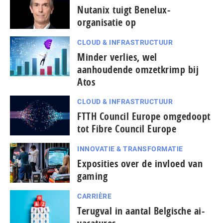
Nutanix tuigt Benelux-
organisatie op
CLOUD & INFRASTRUCTUUR
Minder verlies, wel
aanhoudende omzetkrimp bij
Atos
CLOUD & INFRASTRUCTUUR
FTTH Council Europe omgedoopt
tot Fibre Council Europe
INNOVATIE & TRANSFORMATIE
Exposities over de invloed van
gaming
CARRIÈRE
Terugval in aantal Belgische ai-