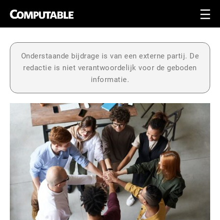
Onderstaande bijdrage is van een externe partij. De
redactie is niet verantwoordelijk voor de geboden
informatie.