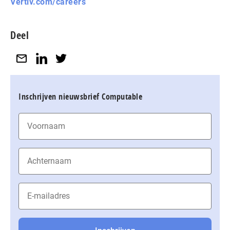
Vertiv.com/careers
Deel
Inschrijven nieuwsbrief Computable