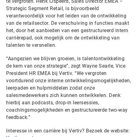
te vergroten. Henk IJspeerd, Sales Director EMEA –
Strategic Segment Retail, is bijvoorbeeld
verantwoordelijk voor het leiden van de ontwikkeling
van de retailsector. De verschuiving in functies maakt
het, door het aanbieden van een gestructureerd intern
carrièrepad, ook mogelijk om de ontwikkeling van
talenten te versnellen.
“Aangezien we blijven groeien, is talentontwikkeling
de kern van onze strategie”, zegt Wayne Searle, Vice
President HR EMEA bij Vertiv. “We vergroten
voortdurend onze interne ontwikkelingsmogelijkheden,
leerpaden en hulpmiddelen zodat onze
salesmedewerkers zich kunnen ontwikkelen. Denk
hierbij aan podcasts, drop-in leersessies,
coachingsmogelijkheden en gestructureerde two-way
feedback.”
Interesse in een carrière bij Vertiv? Bezoek de website: