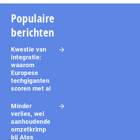
Populaire
berichten
Kwestie van
integratie:
waarom
Europese
techgiganten
scoren met ai
Minder
verlies, wel
aanhoudende
omzetkrimp
bij Atos