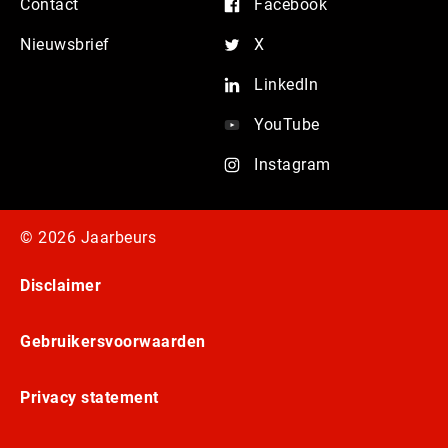
Contact
Facebook
Nieuwsbrief
X
LinkedIn
YouTube
Instagram
© 2026 Jaarbeurs
Disclaimer
Gebruikersvoorwaarden
Privacy statement