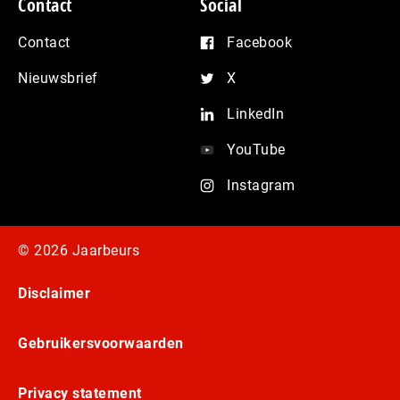
Contact
Social
Contact
Facebook
Nieuwsbrief
X
LinkedIn
YouTube
Instagram
© 2026 Jaarbeurs
Disclaimer
Gebruikersvoorwaarden
Privacy statement