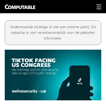
Onderstaande bijdrage is van een externe partij. De
redactie is niet verantwoordelijk voor de geboden
informatie.