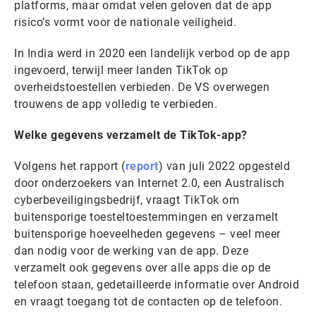
platforms, maar omdat velen geloven dat de app
risico’s vormt voor de nationale veiligheid.
In India werd in 2020 een landelijk verbod op de app
ingevoerd, terwijl meer landen TikTok op
overheidstoestellen verbieden. De VS overwegen
trouwens de app volledig te verbieden.
Welke gegevens verzamelt de TikTok-app?
Volgens het rapport (
report
) van juli 2022 opgesteld
door onderzoekers van Internet 2.0, een Australisch
cyberbeveiligingsbedrijf, vraagt TikTok om
buitensporige toesteltoestemmingen en verzamelt
buitensporige hoeveelheden gegevens – veel meer
dan nodig voor de werking van de app. Deze
verzamelt ook gegevens over alle apps die op de
telefoon staan, gedetailleerde informatie over Android
en vraagt ​​toegang tot de contacten op de telefoon.