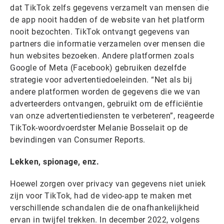
dat TikTok zelfs gegevens verzamelt van mensen die
de app nooit hadden of de website van het platform
nooit bezochten. TikTok ontvangt gegevens van
partners die informatie verzamelen over mensen die
hun websites bezoeken. Andere platformen zoals
Google of Meta (Facebook) gebruiken dezelfde
strategie voor advertentiedoeleinden. “Net als bij
andere platformen worden de gegevens die we van
adverteerders ontvangen, gebruikt om de efficiëntie
van onze advertentiediensten te verbeteren”, reageerde
TikTok-woordvoerdster Melanie Bosselait op de
bevindingen van Consumer Reports.
Lekken, spionage, enz.
Hoewel zorgen over privacy van gegevens niet uniek
zijn voor TikTok, had de video-app te maken met
verschillende schandalen die de onafhankelijkheid
ervan in twijfel trekken. In december 2022, volgens