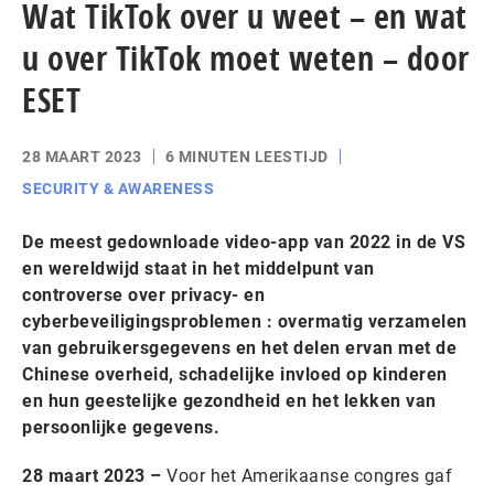
Wat TikTok over u weet – en wat
u over TikTok moet weten – door
ESET
28 MAART 2023
6 MINUTEN LEESTIJD
SECURITY & AWARENESS
De meest gedownloade video-app van 2022 in de VS
en wereldwijd staat in het middelpunt van
controverse over privacy- en
cyberbeveiligingsproblemen : overmatig verzamelen
van gebruikersgegevens en het delen ervan met de
Chinese overheid, schadelijke invloed op kinderen
en hun geestelijke gezondheid en het lekken van
persoonlijke gegevens.
28 maart 2023 –
Voor het Amerikaanse congres gaf