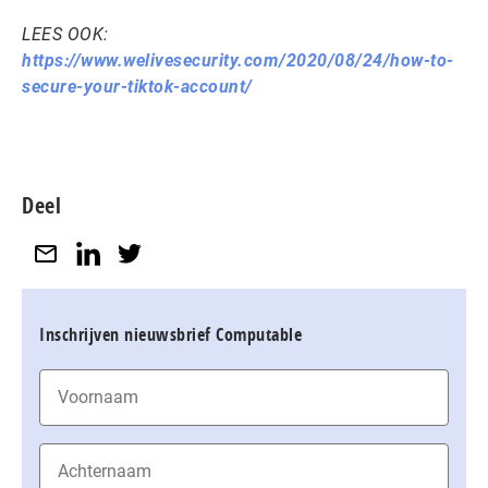
LEES OOK:
https://www.welivesecurity.com/2020/08/24/how-to-
secure-your-tiktok-account/
Deel
Inschrijven nieuwsbrief Computable