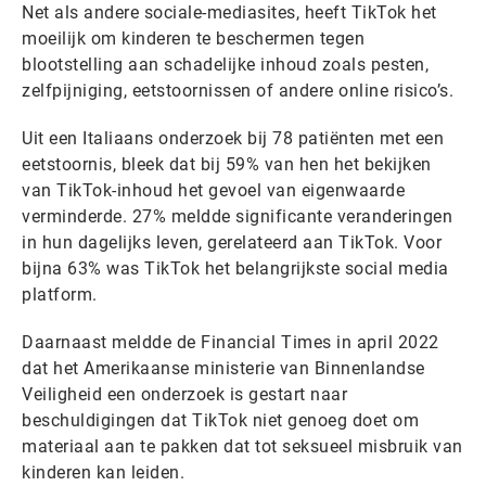
Net als andere sociale-mediasites, heeft TikTok het
moeilijk om kinderen te beschermen tegen
blootstelling aan schadelijke inhoud zoals pesten,
zelfpijniging, eetstoornissen of andere online risico’s.
Uit een Italiaans onderzoek bij 78 patiënten met een
eetstoornis, bleek dat bij 59% van hen het bekijken
van TikTok-inhoud het gevoel van eigenwaarde
verminderde. 27% meldde significante veranderingen
in hun dagelijks leven, gerelateerd aan TikTok. Voor
bijna 63% was TikTok het belangrijkste social media
platform.
Daarnaast meldde de Financial Times in april 2022
dat het Amerikaanse ministerie van Binnenlandse
Veiligheid een onderzoek is gestart naar
beschuldigingen dat TikTok niet genoeg doet om
materiaal aan te pakken dat tot seksueel misbruik van
kinderen kan leiden.