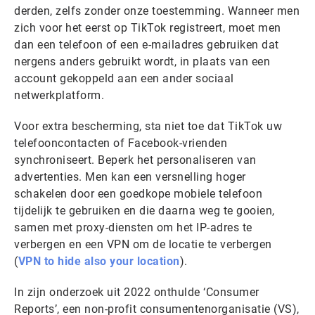
derden, zelfs zonder onze toestemming. Wanneer men
zich voor het eerst op TikTok registreert, moet men
dan een telefoon of een e-mailadres gebruiken dat
nergens anders gebruikt wordt, in plaats van een
account gekoppeld aan een ander sociaal
netwerkplatform.
Voor extra bescherming, sta niet toe dat TikTok uw
telefooncontacten of Facebook-vrienden
synchroniseert. Beperk het personaliseren van
advertenties. Men kan een versnelling hoger
schakelen door een goedkope mobiele telefoon
tijdelijk te gebruiken en die daarna weg te gooien,
samen met proxy-diensten om het IP-adres te
verbergen en een VPN om de locatie te verbergen
(
VPN to hide also your location
).
In zijn onderzoek uit 2022 onthulde ‘Consumer
Reports’, een non-profit consumentenorganisatie (VS),