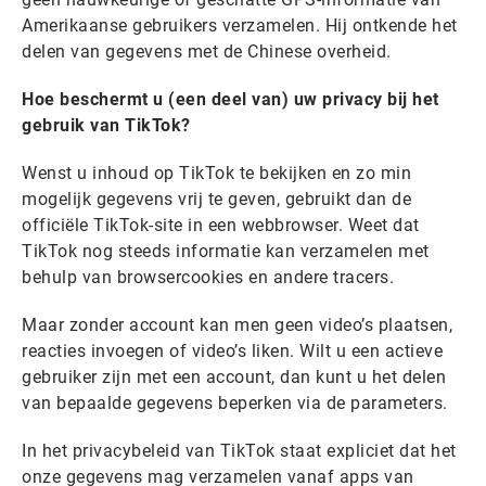
Amerikaanse gebruikers verzamelen. Hij ontkende het
delen van gegevens met de Chinese overheid.
Hoe beschermt u (een deel van) uw privacy bij het
gebruik van TikTok?
Wenst u inhoud op TikTok te bekijken en zo min
mogelijk gegevens vrij te geven, gebruikt dan de
officiële TikTok-site in een webbrowser. Weet dat
TikTok nog steeds informatie kan verzamelen met
behulp van browsercookies en andere tracers.
Maar zonder account kan men geen video’s plaatsen,
reacties invoegen of video’s liken. Wilt u een actieve
gebruiker zijn met een account, dan kunt u het delen
van bepaalde gegevens beperken via de parameters.
In het privacybeleid van TikTok staat expliciet dat het
onze gegevens mag verzamelen vanaf apps van