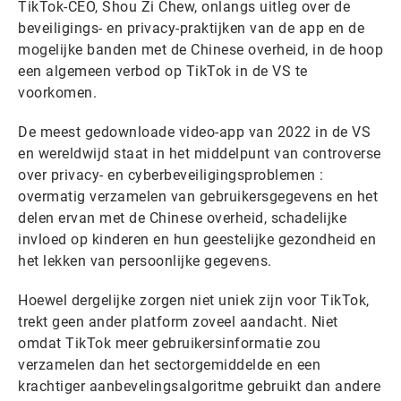
TikTok-CEO, Shou Zi Chew, onlangs uitleg over de
beveiligings- en privacy-praktijken van de app en de
mogelijke banden met de Chinese overheid, in de hoop
een algemeen verbod op TikTok in de VS te
voorkomen.
De meest gedownloade video-app van 2022 in de VS
en wereldwijd staat in het middelpunt van controverse
over privacy- en cyberbeveiligingsproblemen :
overmatig verzamelen van gebruikersgegevens en het
delen ervan met de Chinese overheid, schadelijke
invloed op kinderen en hun geestelijke gezondheid en
het lekken van persoonlijke gegevens.
Hoewel dergelijke zorgen niet uniek zijn voor TikTok,
trekt geen ander platform zoveel aandacht. Niet
omdat TikTok meer gebruikersinformatie zou
verzamelen dan het sectorgemiddelde en een
krachtiger aanbevelingsalgoritme gebruikt dan andere