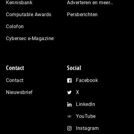
Kennisbank
Adverteren en meer…
Computable Awards
Persberichten
Colofon
Cybersec e-Magazine
Contact
Social
Contact
Facebook
Nieuwsbrief
X
LinkedIn
YouTube
Instagram