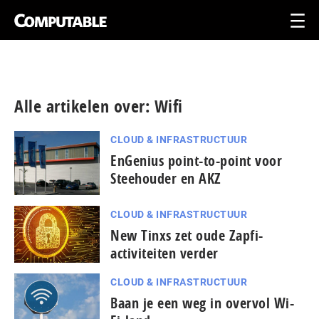
Alle artikelen over: Wifi
CLOUD & INFRASTRUCTUUR
EnGenius point-to-point voor
Steehouder en AKZ
CLOUD & INFRASTRUCTUUR
New Tinxs zet oude Zapfi-
activiteiten verder
CLOUD & INFRASTRUCTUUR
Baan je een weg in overvol Wi-