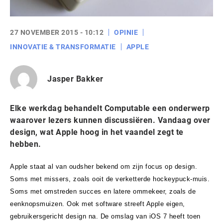
27 NOVEMBER 2015 - 10:12
OPINIE
INNOVATIE & TRANSFORMATIE
APPLE
Jasper Bakker
Elke werkdag behandelt Computable een onderwerp
waarover lezers kunnen discussiëren. Vandaag over
design, wat Apple hoog in het vaandel zegt te
hebben.
Apple staat al van oudsher bekend om zijn focus op design.
Soms met missers, zoals ooit de verketterde hockeypuck-muis.
Soms met omstreden succes en latere ommekeer, zoals de
eenknopsmuizen. Ook met software streeft Apple eigen,
gebruikersgericht design na. De omslag van iOS 7 heeft toen