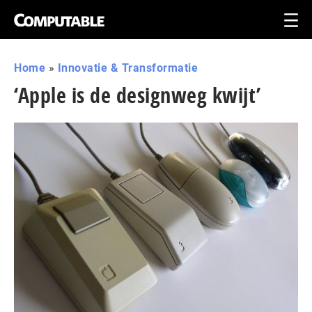
Home
»
Innovatie & Transformatie
‘Apple is de designweg kwijt’