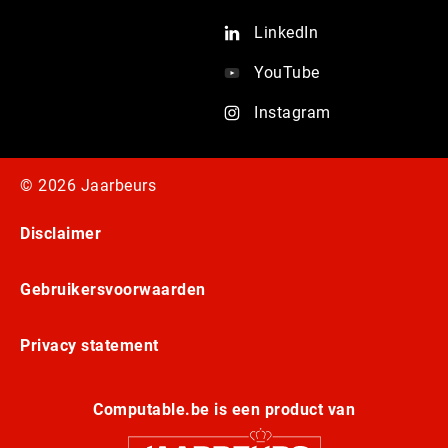
LinkedIn
YouTube
Instagram
© 2026 Jaarbeurs
Disclaimer
Gebruikersvoorwaarden
Privacy statement
Computable.be is een product van