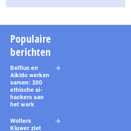
Populaire
berichten
Belfius en
Aikido werken
samen: 200
ethische ai-
hackers aan
het werk
Wolters
Kluwer ziet