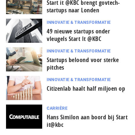
Start it @KBC brengt govtech-
startups naar Londen
INNOVATIE & TRANSFORMATIE
49 nieuwe startups onder
vleugels Start It @KBC
INNOVATIE & TRANSFORMATIE
Startups beloond voor sterke
pitches
INNOVATIE & TRANSFORMATIE
Citizenlab haalt half miljoen op
CARRIÈRE
Hans Similon aan boord bij Start
it@kbc