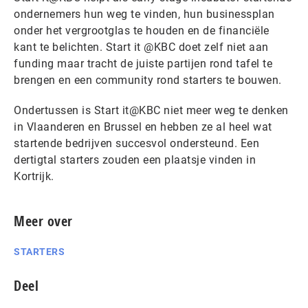
ondernemers hun weg te vinden, hun businessplan
onder het vergrootglas te houden en de financiële
kant te belichten. Start it @KBC doet zelf niet aan
funding maar tracht de juiste partijen rond tafel te
brengen en een community rond starters te bouwen.
Ondertussen is Start it@KBC niet meer weg te denken
in Vlaanderen en Brussel en hebben ze al heel wat
startende bedrijven succesvol ondersteund. Een
dertigtal starters zouden een plaatsje vinden in
Kortrijk.
Meer over
STARTERS
Deel