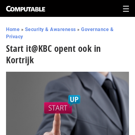
Home
»
Security & Awareness
»
Governance &
Privacy
Start it@KBC opent ook in
Kortrijk