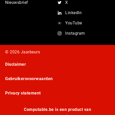
Nieuwsbrief
X
LinkedIn
YouTube
Instagram
© 2026 Jaarbeurs
Disclaimer
Gebruikersvoorwaarden
Privacy statement
Computable.be is een product van