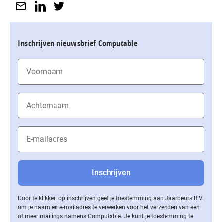
Inschrijven nieuwsbrief Computable
Door te klikken op inschrijven geef je toestemming aan Jaarbeurs B.V.
om je naam en e-mailadres te verwerken voor het verzenden van een
of meer mailings namens Computable. Je kunt je toestemming te