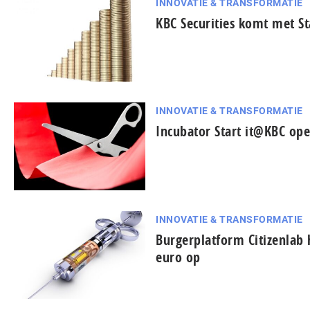
INNOVATIE & TRANSFORMATIE
KBC Securities komt met St
INNOVATIE & TRANSFORMATIE
Incubator Start it@KBC ope
INNOVATIE & TRANSFORMATIE
Burgerplatform Citizenlab 
euro op