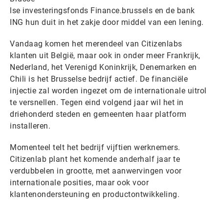
lse investeringsfonds Finance.brussels en de bank
ING hun duit in het zakje door middel van een lening.
Vandaag komen het merendeel van Citizenlabs
klanten uit België, maar ook in onder meer Frankrijk,
Nederland, het Verenigd Koninkrijk, Denemarken en
Chili is het Brusselse bedrijf actief. De financiële
injectie zal worden ingezet om de internationale uitrol
te versnellen. Tegen eind volgend jaar wil het in
driehonderd steden en gemeenten haar platform
installeren.
Momenteel telt het bedrijf vijftien werknemers.
Citizenlab plant het komende anderhalf jaar te
verdubbelen in grootte, met aanwervingen voor
internationale posities, maar ook voor
klantenondersteuning en productontwikkeling.