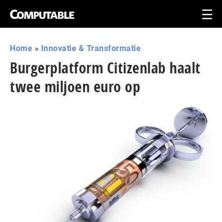
Home
»
Innovatie & Transformatie
Burgerplatform Citizenlab haalt
twee miljoen euro op