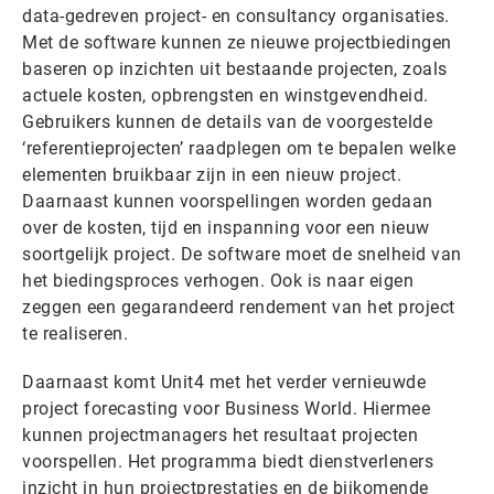
data-gedreven project- en consultancy organisaties.
Met de software kunnen ze nieuwe projectbiedingen
baseren op inzichten uit bestaande projecten, zoals
actuele kosten, opbrengsten en winstgevendheid.
Gebruikers kunnen de details van de voorgestelde
‘referentieprojecten’ raadplegen om te bepalen welke
elementen bruikbaar zijn in een nieuw project.
Daarnaast kunnen voorspellingen worden gedaan
over de kosten, tijd en inspanning voor een nieuw
soortgelijk project. De software moet de snelheid van
het biedingsproces verhogen. Ook is naar eigen
zeggen een gegarandeerd rendement van het project
te realiseren.
Daarnaast komt Unit4 met het verder vernieuwde
project forecasting voor Business World. Hiermee
kunnen projectmanagers het resultaat projecten
voorspellen. Het programma biedt dienstverleners
inzicht in hun projectprestaties en de bijkomende