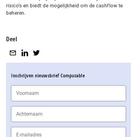
risico’s en biedt de mogelijkheid om de cashflow te
beheren.
Deel
Inschrijven nieuwsbrief Computable