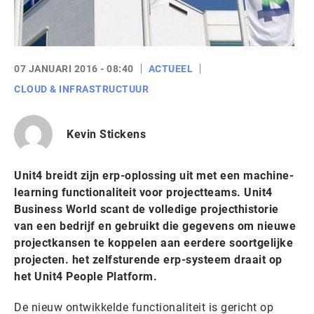
07 JANUARI 2016 - 08:40
ACTUEEL
CLOUD & INFRASTRUCTUUR
Kevin Stickens
Unit4 breidt zijn erp-oplossing uit met een machine-
learning functionaliteit voor projectteams. Unit4
Business World scant de volledige projecthistorie
van een bedrijf en gebruikt die gegevens om nieuwe
projectkansen te koppelen aan eerdere soortgelijke
projecten. het zelfsturende erp-systeem draait op
het Unit4 People Platform.
De nieuw ontwikkelde functionaliteit is gericht op