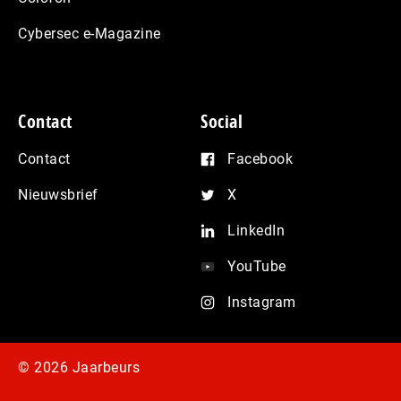
Cybersec e-Magazine
Contact
Social
Contact
Facebook
Nieuwsbrief
X
LinkedIn
YouTube
Instagram
© 2026 Jaarbeurs