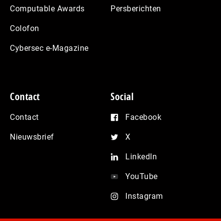
Computable Awards
Persberichten
Colofon
Cybersec e-Magazine
Contact
Social
Contact
Facebook
Nieuwsbrief
X
LinkedIn
YouTube
Instagram