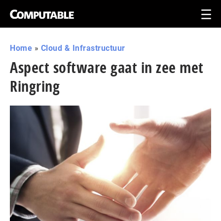
Home
»
Cloud & Infrastructuur
Aspect software gaat in zee met
Ringring