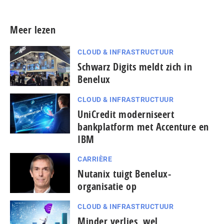
Meer lezen
CLOUD & INFRASTRUCTUUR
Schwarz Digits meldt zich in
Benelux
CLOUD & INFRASTRUCTUUR
UniCredit moderniseert
bankplatform met Accenture en
IBM
CARRIÈRE
Nutanix tuigt Benelux-
organisatie op
CLOUD & INFRASTRUCTUUR
Minder verlies, wel