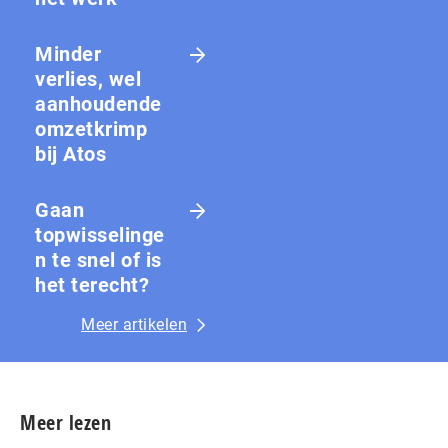
Minder
verlies, wel
aanhoudende
omzetkrimp
bij Atos
Gaan
topwisselinge
n te snel of is
het terecht?
Meer artikelen
Meer lezen