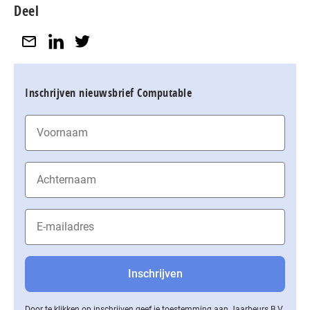
Deel
Inschrijven nieuwsbrief Computable
Door te klikken op inschrijven geef je toestemming aan Jaarbeurs B.V.