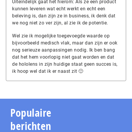
Uiteindelijk gaat het hierom: Als ze een product
kunnen leveren wat echt werkt en echt een
beleving is, dan zijn ze in business, ik denk dat
we nog niet zo ver zijn, al zie ik de potentie.
Wel zie ik mogelijke toegevoegde waarde op
bijvoorbeeld medisch vlak, maar dan zijn er ook
nog serieuze aanpassingen nodig. Ik ben bang
dat het hem voorlopig niet gaat worden en dat
de hololens in zijn huidige staat geen succes is,
ik hoop wel dat ik er naast zit 🙂
Populaire
berichten