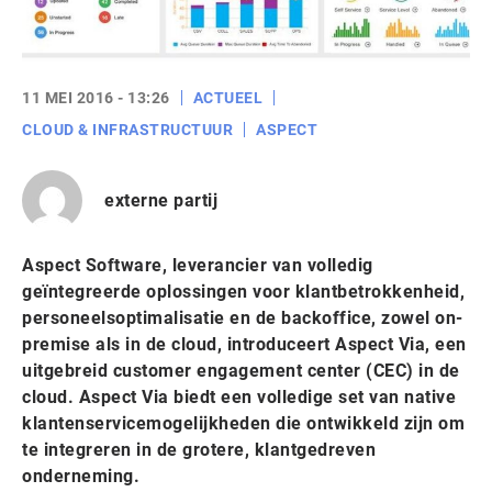
11 MEI 2016 - 13:26
ACTUEEL
CLOUD & INFRASTRUCTUUR
ASPECT
externe partij
Aspect Software, leverancier van volledig
geïntegreerde oplossingen voor klantbetrokkenheid,
personeelsoptimalisatie en de backoffice, zowel on-
premise als in de cloud, introduceert Aspect Via, een
uitgebreid customer engagement center (CEC) in de
cloud. Aspect Via biedt een volledige set van native
klantenservicemogelijkheden die ontwikkeld zijn om
te integreren in de grotere, klantgedreven
onderneming.