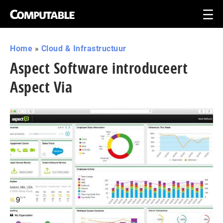
Home
»
Cloud & Infrastructuur
Aspect Software introduceert
Aspect Via