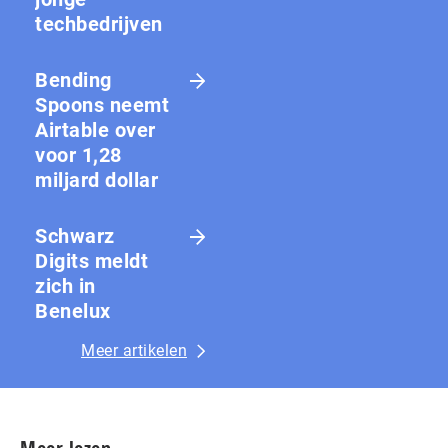
techbedrijven
Bending
Spoons neemt
Airtable over
voor 1,28
miljard dollar
Schwarz
Digits meldt
zich in
Benelux
Meer artikelen