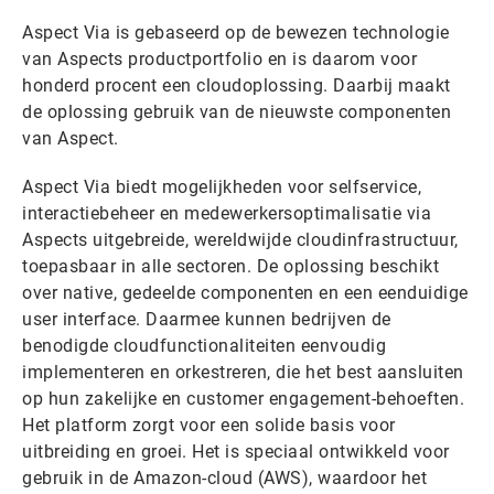
Aspect Via is gebaseerd op de bewezen technologie
van Aspects productportfolio en is daarom voor
honderd procent een cloudoplossing. Daarbij maakt
de oplossing gebruik van de nieuwste componenten
van Aspect.
Aspect Via biedt mogelijkheden voor selfservice,
interactiebeheer en medewerkersoptimalisatie via
Aspects uitgebreide, wereldwijde cloudinfrastructuur,
toepasbaar in alle sectoren. De oplossing beschikt
over native, gedeelde componenten en een eenduidige
user interface. Daarmee kunnen bedrijven de
benodigde cloudfunctionaliteiten eenvoudig
implementeren en orkestreren, die het best aansluiten
op hun zakelijke en customer engagement-behoeften.
Het platform zorgt voor een solide basis voor
uitbreiding en groei. Het is speciaal ontwikkeld voor
gebruik in de Amazon-cloud (AWS), waardoor het