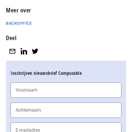
Meer over
BACKOFFICE
Deel
Inschrijven nieuwsbrief Computable