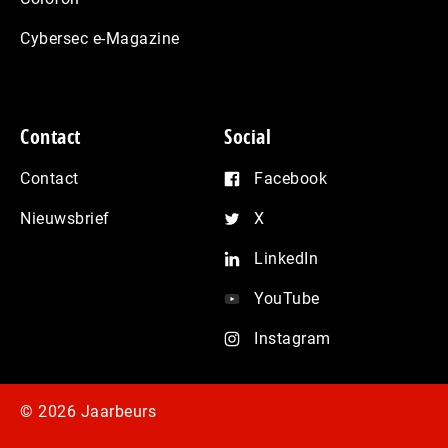
Cybersec e-Magazine
Contact
Social
Contact
Facebook
Nieuwsbrief
X
LinkedIn
YouTube
Instagram
© 2026 Jaarbeurs