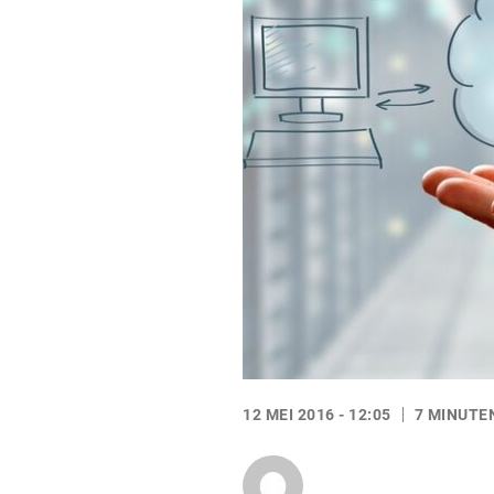
12 MEI 2016 - 12:05
7 MINUTE