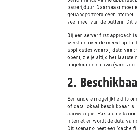
batterijduur. Daarnaast moet
getransporteerd over internet. 
veel meer van de batterij. Dit s
Bij een server first approach i
werkt en over de meest up-to-d
applicaties waarbij data vaak
opent, zie je altijd het laatste
opgehaalde nieuws (waarvoor d
2. Beschikba
Een andere mogelijkheid is om
of data lokaal beschikbaar is
aanwezig is. Pas als de benod
internet en wordt de data van
Dit scenario heet een ‘cache fi