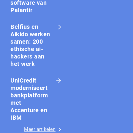
software van
Palantir
Belfius en
Aikido werken
samen: 200
ethische ai-
hackers aan
het werk
UniCredit
moderniseert
bankplatform
met
Accenture en
IBM
Meer artikelen