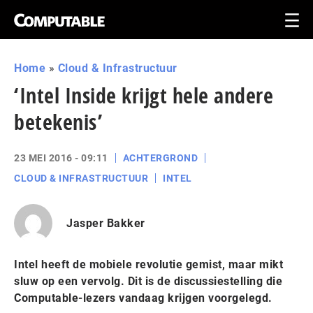
Home
»
Cloud & Infrastructuur
‘Intel Inside krijgt hele andere
betekenis’
23 MEI 2016 - 09:11
ACHTERGROND
CLOUD & INFRASTRUCTUUR
INTEL
Jasper Bakker
Intel heeft de mobiele revolutie gemist, maar mikt
sluw op een vervolg. Dit is de discussiestelling die
Computable-lezers vandaag krijgen voorgelegd.