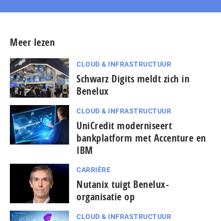
Meer lezen
CLOUD & INFRASTRUCTUUR
Schwarz Digits meldt zich in
Benelux
CLOUD & INFRASTRUCTUUR
UniCredit moderniseert
bankplatform met Accenture en
IBM
CARRIÈRE
Nutanix tuigt Benelux-
organisatie op
CLOUD & INFRASTRUCTUUR