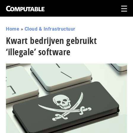
Home
»
Cloud & Infrastructuur
Kwart bedrijven gebruikt
‘illegale’ software