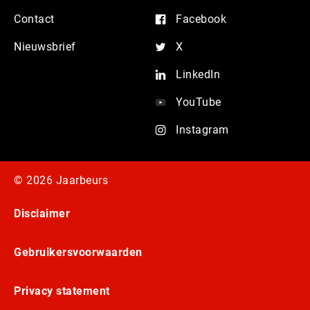
Contact
Facebook
Nieuwsbrief
X
LinkedIn
YouTube
Instagram
© 2026 Jaarbeurs
Disclaimer
Gebruikersvoorwaarden
Privacy statement