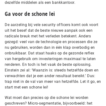
dezelfde middelen als een bankkantoor.
Ga voor de schone lei
De aarzeling bij vele security officers komt ook voort
uit het besef dat de beste nieuwe aanpak ook een
radicale breuk met het verleden betekent. Anders
gezegd: veel van de technologie en processen die ze
nu gebruiken, worden dan in één klap overbodig en
onbruikbaar. Dat staat haaks op de gezonde reflex
van hergebruik om investeringen maximaal te laten
renderen. En toch is het vaak de beste oplossing.
Einstein zei al: ‘Waanzin is: steeds hetzelfde doen en
verwachten dat je een ander resultaat bereikt.’ Dus:
trap niet in de val van meer van hetzelfde. Let it go, en
start met een schone lei!
Wat moet dan precies op die schone lei worden
geschreven? Micro-segmentatie, bijvoorbeeld: het