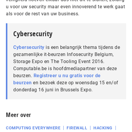
u voor uw security maar even innoverend te werk gaat
als voor de rest van uw business.
Cybersecurity
Cybersecurity
is een belangrijk thema tijdens de
gezamenlijke it-beurzen Infosecurity Belgium,
Storage Expo en The Tooling Event 2016.
Computable.be is hoofdmediapartner van deze
beurzen.
Registreer u nu gratis voor de
beurzen
en bezoek deze op woensdag 15 en/of
donderdag 16 juni in Brussels Expo.
Meer over
COMPUTING EVERYWHERE
FIREWALL
HACKING