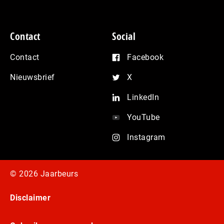
Contact
Social
Contact
Facebook
Nieuwsbrief
X
LinkedIn
YouTube
Instagram
© 2026 Jaarbeurs
Disclaimer