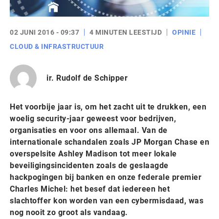
02 JUNI 2016 - 09:37
4 MINUTEN LEESTIJD
OPINIE
CLOUD & INFRASTRUCTUUR
ir. Rudolf de Schipper
Het voorbije jaar is, om het zacht uit te drukken, een
woelig security-jaar geweest voor bedrijven,
organisaties en voor ons allemaal. Van de
internationale schandalen zoals JP Morgan Chase en
overspelsite Ashley Madison tot meer lokale
beveiligingsincidenten zoals de geslaagde
hackpogingen bij banken en onze federale premier
Charles Michel: het besef dat iedereen het
slachtoffer kon worden van een cybermisdaad, was
nog nooit zo groot als vandaag.