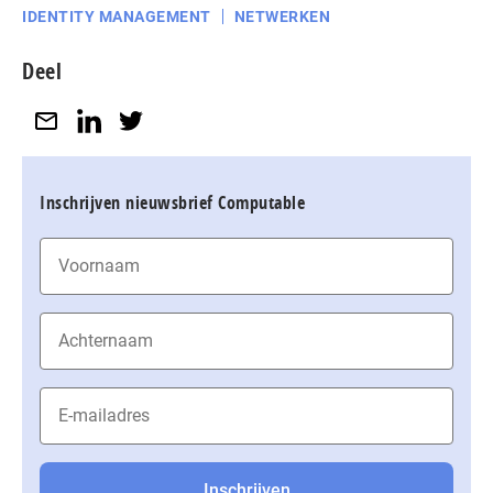
IDENTITY MANAGEMENT
NETWERKEN
Deel
Inschrijven nieuwsbrief Computable