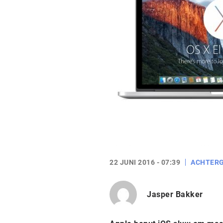
22 JUNI 2016 - 07:39
ACHTER
Jasper Bakker