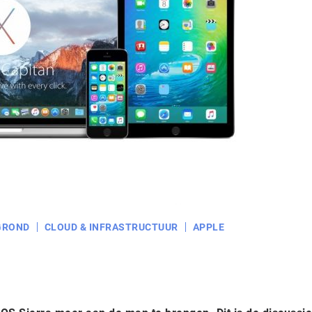
GROND
CLOUD & INFRASTRUCTUUR
APPLE