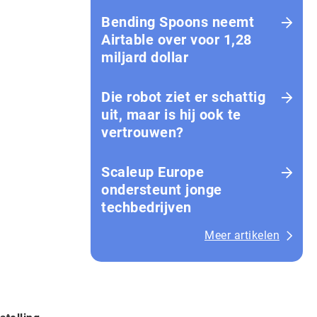
Bending Spoons neemt
Airtable over voor 1,28
miljard dollar
Die robot ziet er schattig
uit, maar is hij ook te
vertrouwen?
Scaleup Europe
ondersteunt jonge
techbedrijven
Meer artikelen