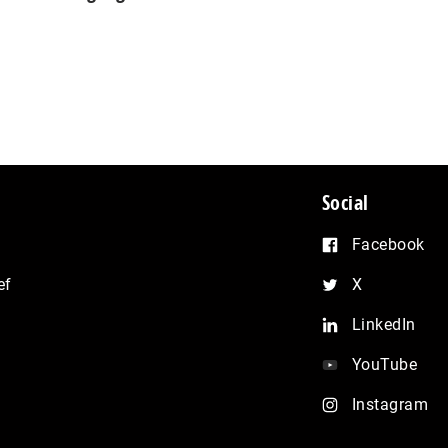
Social
Facebook
ef
X
LinkedIn
YouTube
Instagram