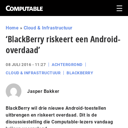
Home
»
Cloud & Infrastructuur
‘BlackBerry riskeert een Android-
overdaad’
08 JULI 2016 - 11:27
ACHTERGROND
CLOUD & INFRASTRUCTUUR
BLACKBERRY
Jasper Bakker
BlackBerry wil drie nieuwe Android-toestellen
uitbrengen en riskeert overdaad. Dit is de
discussiestelling die Computable-lezers vandaag