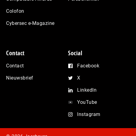
Colofon
Cybersec e-Magazine
Contact
Social
Contact
Facebook
Nieuwsbrief
X
LinkedIn
YouTube
Instagram