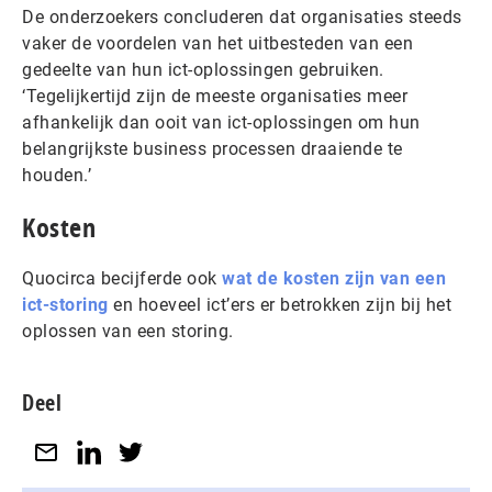
De onderzoekers concluderen dat organisaties steeds
vaker de voordelen van het uitbesteden van een
gedeelte van hun ict-oplossingen gebruiken.
‘Tegelijkertijd zijn de meeste organisaties meer
afhankelijk dan ooit van ict-oplossingen om hun
belangrijkste business processen draaiende te
houden.’
Kosten
Quocirca becijferde ook
wat de kosten zijn van een
ict-storing
en hoeveel ict’ers er betrokken zijn bij het
oplossen van een storing.
Deel