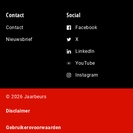
Contact
Social
Contact
Facebook
Nieuwsbrief
X
LinkedIn
YouTube
Instagram
© 2026 Jaarbeurs
Disclaimer
Gebruikersvoorwaarden