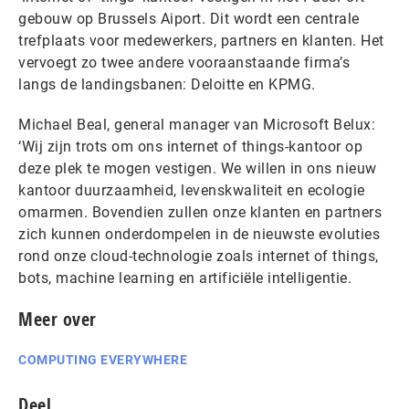
gebouw op Brussels Aiport. Dit wordt een centrale
trefplaats voor medewerkers, partners en klanten. Het
vervoegt zo twee andere vooraanstaande firma’s
langs de landingsbanen: Deloitte en KPMG.
Michael Beal, general manager van Microsoft Belux:
‘Wij zijn trots om ons internet of things-kantoor op
deze plek te mogen vestigen. We willen in ons nieuw
kantoor duurzaamheid, levenskwaliteit en ecologie
omarmen. Bovendien zullen onze klanten en partners
zich kunnen onderdompelen in de nieuwste evoluties
rond onze cloud-technologie zoals internet of things,
bots, machine learning en artificiële intelligentie.
Meer over
COMPUTING EVERYWHERE
Deel