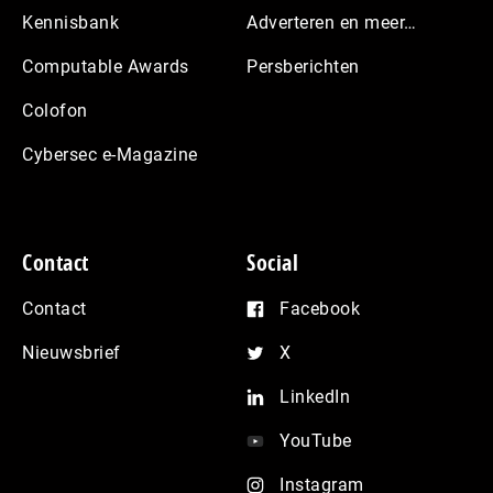
Kennisbank
Adverteren en meer…
Computable Awards
Persberichten
Colofon
Cybersec e-Magazine
Contact
Social
Contact
Facebook
Nieuwsbrief
X
LinkedIn
YouTube
Instagram