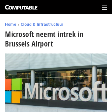
Home
»
Cloud & Infrastructuur
Microsoft neemt intrek in
Brussels Airport