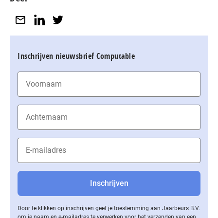
Inschrijven nieuwsbrief Computable
Door te klikken op inschrijven geef je toestemming aan Jaarbeurs B.V.
om je naam en e-mailadres te verwerken voor het verzenden van een