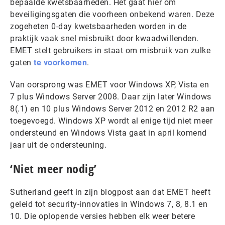
bepaalde kwetsbaarheden. Het gaat hier om
beveiligingsgaten die voorheen onbekend waren. Deze
zogeheten 0-day kwetsbaarheden worden in de
praktijk vaak snel misbruikt door kwaadwillenden.
EMET stelt gebruikers in staat om misbruik van zulke
gaten
te voorkomen
.
Van oorsprong was EMET voor Windows XP, Vista en
7 plus Windows Server 2008. Daar zijn later Windows
8(.1) en 10 plus Windows Server 2012 en 2012 R2 aan
toegevoegd. Windows XP wordt al enige tijd niet meer
ondersteund en Windows Vista gaat in april komend
jaar uit de ondersteuning.
‘Niet meer nodig’
Sutherland geeft in zijn blogpost aan dat EMET heeft
geleid tot security-innovaties in Windows 7, 8, 8.1 en
10. Die oplopende versies hebben elk weer betere