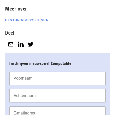
Meer over
BESTURINGSSYSTEMEN
Deel
Inschrijven nieuwsbrief Computable