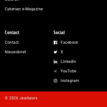
Cybersec e-Magazine
Contact
Social
Contact
Facebook
Nieuwsbrief
X
LinkedIn
YouTube
Instagram
© 2026 Jaarbeurs