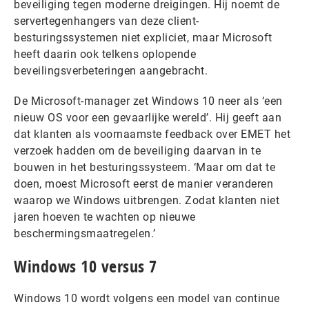
beveiliging tegen moderne dreigingen. Hij noemt de
servertegenhangers van deze client-
besturingssystemen niet expliciet, maar Microsoft
heeft daarin ook telkens oplopende
beveilingsverbeteringen aangebracht.
De Microsoft-manager zet Windows 10 neer als ‘een
nieuw OS voor een gevaarlijke wereld’. Hij geeft aan
dat klanten als voornaamste feedback over EMET het
verzoek hadden om de beveiliging daarvan in te
bouwen in het besturingssysteem. ‘Maar om dat te
doen, moest Microsoft eerst de manier veranderen
waarop we Windows uitbrengen. Zodat klanten niet
jaren hoeven te wachten op nieuwe
beschermingsmaatregelen.’
Windows 10 versus 7
Windows 10 wordt volgens een model van continue