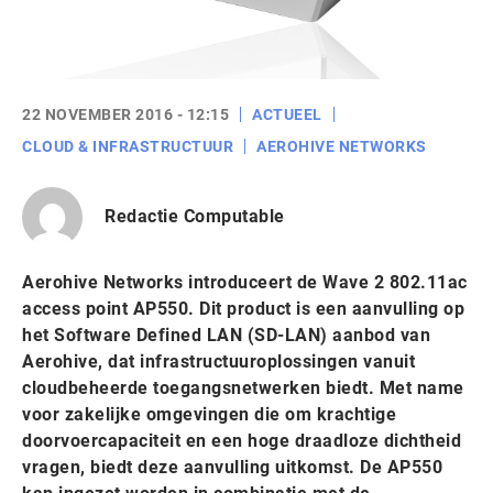
22 NOVEMBER 2016 - 12:15
ACTUEEL
CLOUD & INFRASTRUCTUUR
AEROHIVE NETWORKS
Redactie Computable
Aerohive Networks introduceert de Wave 2 802.11ac
access point AP550. Dit product is een aanvulling op
het Software Defined LAN (SD-LAN) aanbod van
Aerohive, dat infrastructuuroplossingen vanuit
cloudbeheerde toegangsnetwerken biedt. Met name
voor zakelijke omgevingen die om krachtige
doorvoercapaciteit en een hoge draadloze dichtheid
vragen, biedt deze aanvulling uitkomst. De AP550