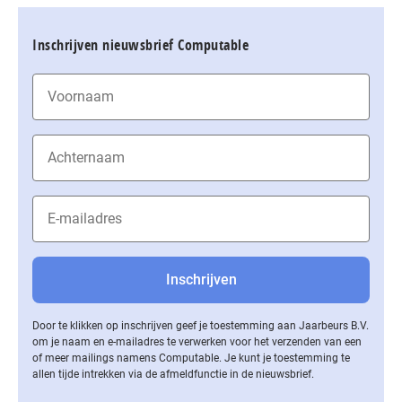
Inschrijven nieuwsbrief Computable
Door te klikken op inschrijven geef je toestemming aan Jaarbeurs B.V.
om je naam en e-mailadres te verwerken voor het verzenden van een
of meer mailings namens Computable. Je kunt je toestemming te
allen tijde intrekken via de af­meld­func­tie in de nieuwsbrief.