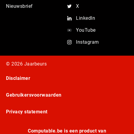
Nieuwsbrief
X
LinkedIn
YouTube
Instagram
© 2026 Jaarbeurs
Disclaimer
Gebruikersvoorwaarden
Privacy statement
Computable.be is een product van