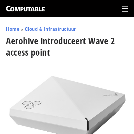
Home
»
Cloud & Infrastructuur
Aerohive introduceert Wave 2
access point