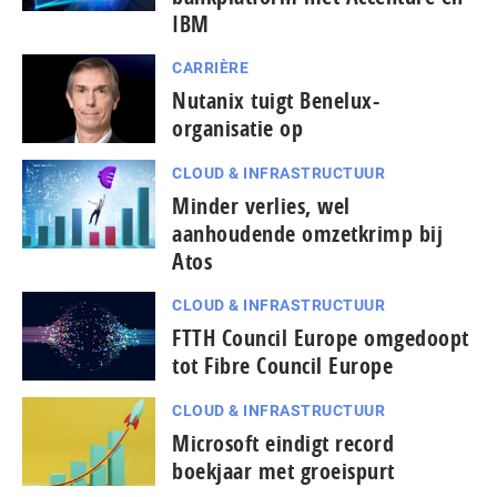
IBM
CARRIÈRE
Nutanix tuigt Benelux-
organisatie op
CLOUD & INFRASTRUCTUUR
Minder verlies, wel
aanhoudende omzetkrimp bij
Atos
CLOUD & INFRASTRUCTUUR
FTTH Council Europe omgedoopt
tot Fibre Council Europe
CLOUD & INFRASTRUCTUUR
Microsoft eindigt record
boekjaar met groeispurt