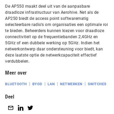
De AP550 maakt deel uit van de aanpasbare
draadloze infrastructuur van Aerohive. Net als de
AP250 biedt de access point softwarematig
selecteerbare radio’s om organisaties een optimale roi
te bieden. Beheerders kunnen kiezen voor draadloze
connectiviteit op de frequentiebanden 2,4GHz en
5GHz of een dubbele werking op 5GHz. Indien het
netwerkontwerp daar ondersteuning voor biedt, kan
deze laatste optie de netwerkcapaciteit effectief
verdubbelen.
Meer over
BLUETOOTH
BYOD
LAN
NETWERKEN
SWITCHES
Deel