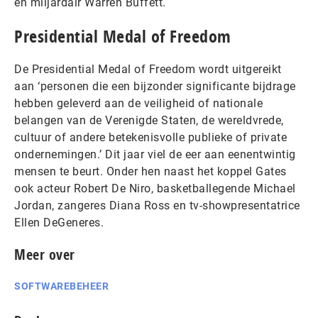
en miljardair Warren Buffett.
Presidential Medal of Freedom
De Presidential Medal of Freedom wordt uitgereikt
aan ‘personen die een bijzonder significante bijdrage
hebben geleverd aan de veiligheid of nationale
belangen van de Verenigde Staten, de wereldvrede,
cultuur of andere betekenisvolle publieke of private
ondernemingen.’ Dit jaar viel de eer aan eenentwintig
mensen te beurt. Onder hen naast het koppel Gates
ook acteur Robert De Niro, basketballegende Michael
Jordan, zangeres Diana Ross en tv-showpresentatrice
Ellen DeGeneres.
Meer over
SOFTWAREBEHEER