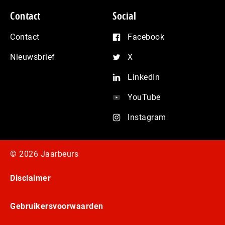
Contact
Social
Contact
Facebook
Nieuwsbrief
X
LinkedIn
YouTube
Instagram
© 2026 Jaarbeurs
Disclaimer
Gebruikersvoorwaarden