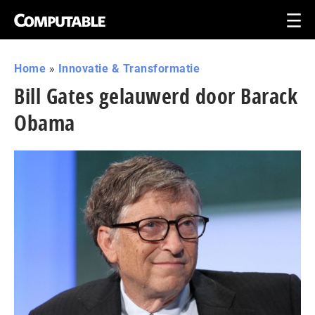
Home
»
Innovatie & Transformatie
Bill Gates gelauwerd door Barack
Obama