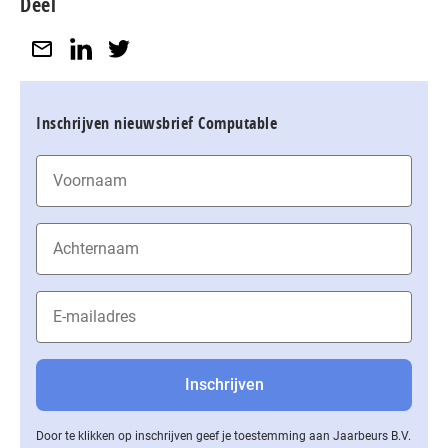
Deel
Inschrijven nieuwsbrief Computable
Door te klikken op inschrijven geef je toestemming aan Jaarbeurs B.V.