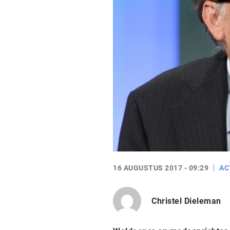
16 AUGUSTUS 2017 - 09:29
AC
Christel Dieleman