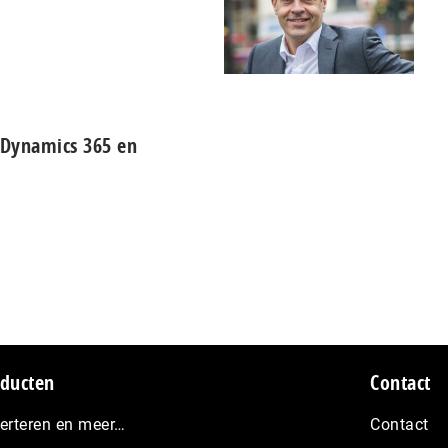
 Dynamics 365 en
ducten
Contact
erteren en meer…
Contact