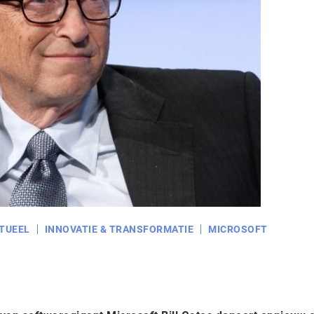
TUEEL
INNOVATIE & TRANSFORMATIE
MICROSOFT