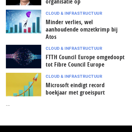
organisatie op
CLOUD & INFRASTRUCTUUR
Minder verlies, wel
aanhoudende omzetkrimp bij
Atos
CLOUD & INFRASTRUCTUUR
FTTH Council Europe omgedoopt
tot Fibre Council Europe
CLOUD & INFRASTRUCTUUR
Microsoft eindigt record
boekjaar met groeispurt
...