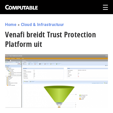
Home
»
Cloud & Infrastructuur
Venafi breidt Trust Protection
Platform uit