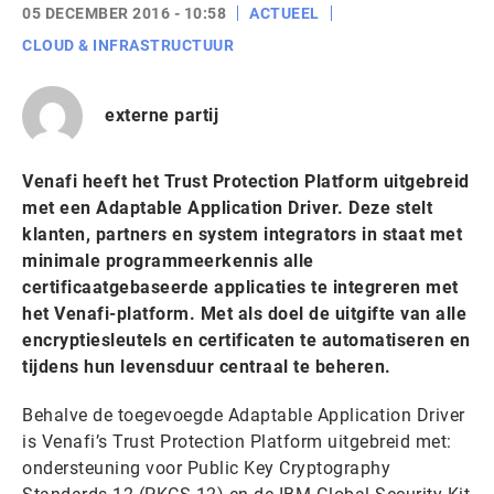
05 DECEMBER 2016 - 10:58
ACTUEEL
CLOUD & INFRASTRUCTUUR
externe partij
Venafi heeft het Trust Protection Platform uitgebreid
met een Adaptable Application Driver. Deze stelt
klanten, partners en system integrators in staat met
minimale programmeerkennis alle
certificaatgebaseerde applicaties te integreren met
het Venafi-platform. Met als doel de uitgifte van alle
encryptiesleutels en certificaten te automatiseren en
tijdens hun levensduur centraal te beheren.
Behalve de toegevoegde Adaptable Application Driver
is Venafi’s Trust Protection Platform uitgebreid met:
ondersteuning voor Public Key Cryptography