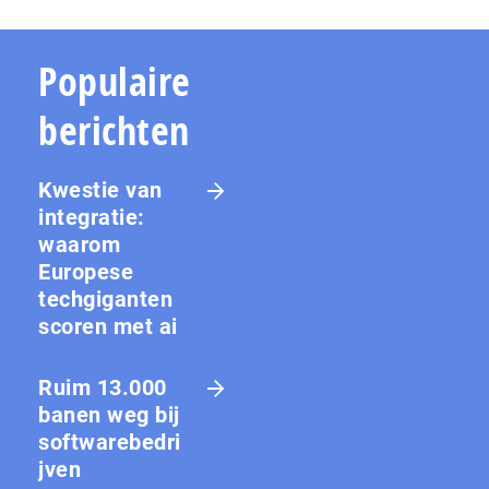
Populaire
berichten
Kwestie van
integratie:
waarom
Europese
techgiganten
scoren met ai
Ruim 13.000
banen weg bij
softwarebedri
jven