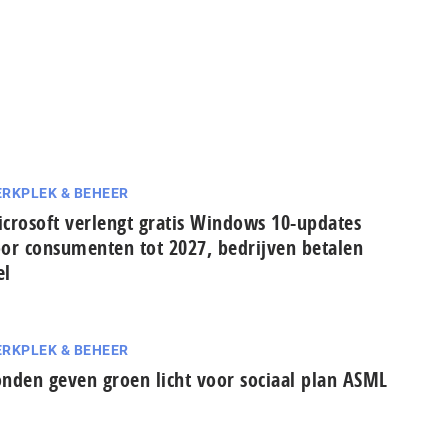
RKPLEK & BEHEER
crosoft verlengt gratis Windows 10-updates
or consumenten tot 2027, bedrijven betalen
el
RKPLEK & BEHEER
nden geven groen licht voor sociaal plan ASML