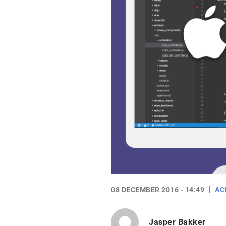
08 DECEMBER 2016 - 14:49
AC
Jasper Bakker