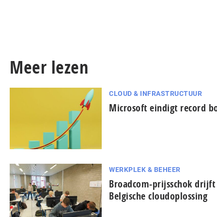
Meer lezen
CLOUD & INFRASTRUCTUUR
Microsoft eindigt record b
WERKPLEK & BEHEER
Broadcom-prijsschok drijft
Belgische cloudoplossing