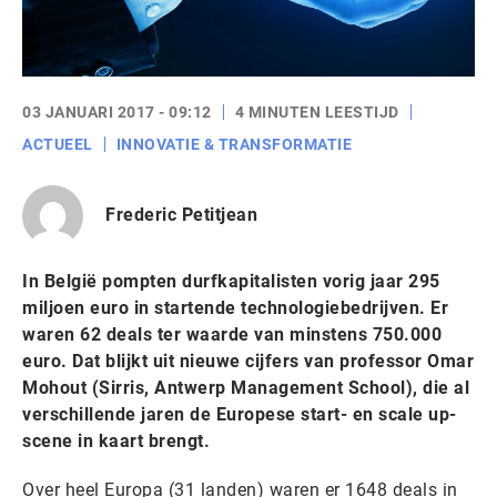
03 JANUARI 2017 - 09:12
4 MINUTEN LEESTIJD
ACTUEEL
INNOVATIE & TRANSFORMATIE
Frederic Petitjean
In België pompten durfkapitalisten vorig jaar 295
miljoen euro in startende technologiebedrijven. Er
waren 62 deals ter waarde van minstens 750.000
euro. Dat blijkt uit nieuwe cijfers van professor Omar
Mohout (Sirris, Antwerp Management School), die al
verschillende jaren de Europese start- en scale up-
scene in kaart brengt.
Over heel Europa (31 landen) waren er 1648 deals in