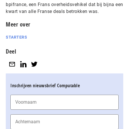
bpifrance, een Frans overheidsvehikel dat bij bijna een
kwart van alle Franse deals betrokken was.
Meer over
STARTERS
Deel
Inschrijven nieuwsbrief Computable