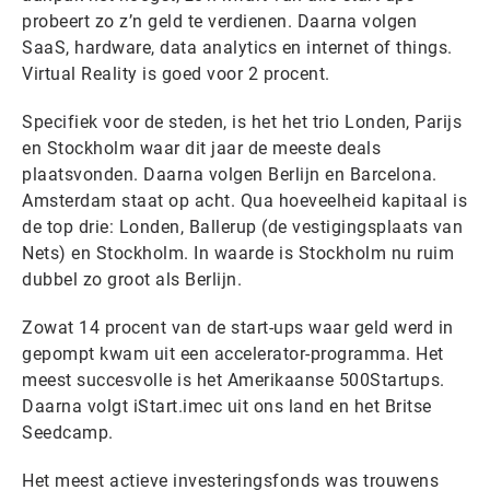
probeert zo z’n geld te verdienen. Daarna volgen
SaaS, hardware, data analytics en internet of things.
Virtual Reality is goed voor 2 procent.
Specifiek voor de steden, is het het trio Londen, Parijs
en Stockholm waar dit jaar de meeste deals
plaatsvonden. Daarna volgen Berlijn en Barcelona.
Amsterdam staat op acht. Qua hoeveelheid kapitaal is
de top drie: Londen, Ballerup (de vestigingsplaats van
Nets) en Stockholm. In waarde is Stockholm nu ruim
dubbel zo groot als Berlijn.
Zowat 14 procent van de start-ups waar geld werd in
gepompt kwam uit een accelerator-programma. Het
meest succesvolle is het Amerikaanse 500Startups.
Daarna volgt iStart.imec uit ons land en het Britse
Seedcamp.
Het meest actieve investeringsfonds was trouwens