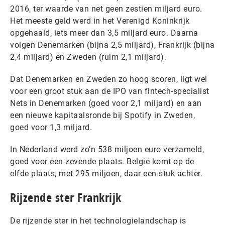
2016, ter waarde van net geen zestien miljard euro.
Het meeste geld werd in het Verenigd Koninkrijk
opgehaald, iets meer dan 3,5 miljard euro. Daarna
volgen Denemarken (bijna 2,5 miljard), Frankrijk (bijna
2,4 miljard) en Zweden (ruim 2,1 miljard).
Dat Denemarken en Zweden zo hoog scoren, ligt wel
voor een groot stuk aan de IPO van fintech-specialist
Nets in Denemarken (goed voor 2,1 miljard) en aan
een nieuwe kapitaalsronde bij Spotify in Zweden,
goed voor 1,3 miljard.
In Nederland werd zo’n 538 miljoen euro verzameld,
goed voor een zevende plaats. België komt op de
elfde plaats, met 295 miljoen, daar een stuk achter.
Rijzende ster Frankrijk
De rijzende ster in het technologielandschap is