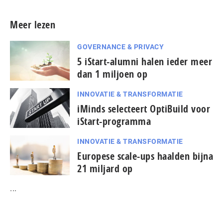
Meer lezen
GOVERNANCE & PRIVACY
5 iStart-alumni halen ieder meer
dan 1 miljoen op
INNOVATIE & TRANSFORMATIE
iMinds selecteert OptiBuild voor
iStart-programma
INNOVATIE & TRANSFORMATIE
Europese scale-ups haalden bijna
21 miljard op
...