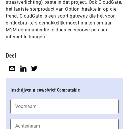
straatverlichting) paste in dat project. Ook CloudGate,
het laatste sterproduct van Option, haakte in op die
trend. CloudGate is een soort gateway die het voor
eindgebruikers gemakkelijk moest maken om aan
M2M-communicatie te doen en voorwerpen aan
internet te hangen.
Deel
Inschrijven nieuwsbrief Computable