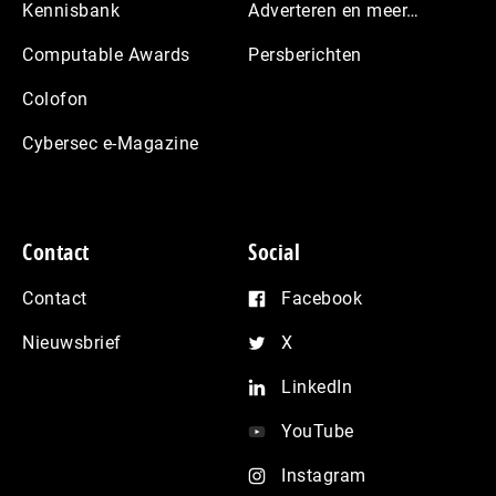
Kennisbank
Adverteren en meer…
Computable Awards
Persberichten
Colofon
Cybersec e-Magazine
Contact
Social
Contact
Facebook
Nieuwsbrief
X
LinkedIn
YouTube
Instagram