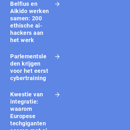
Belfius en
Aikido werken
samen: 200
ethische ai-
hackers aan
het werk
Parlementsle
den krijgen
voor het eerst
cybertraining
Kwestie van
integratie:
waarom
Europese
techgiganten