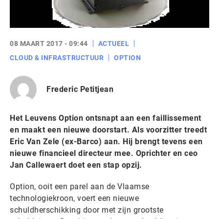
08 MAART 2017 - 09:44
ACTUEEL
CLOUD & INFRASTRUCTUUR
OPTION
Frederic Petitjean
Het Leuvens Option ontsnapt aan een faillissement
en maakt een nieuwe doorstart. Als voorzitter treedt
Eric Van Zele (ex-Barco) aan. Hij brengt tevens een
nieuwe financieel directeur mee. Oprichter en ceo
Jan Callewaert doet een stap opzij.
Option, ooit een parel aan de Vlaamse
technologiekroon, voert een nieuwe
schuldherschikking door met zijn grootste