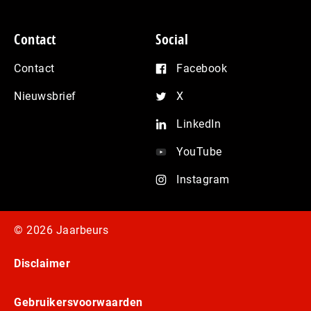
Contact
Social
Contact
Facebook
Nieuwsbrief
X
LinkedIn
YouTube
Instagram
© 2026 Jaarbeurs
Disclaimer
Gebruikersvoorwaarden