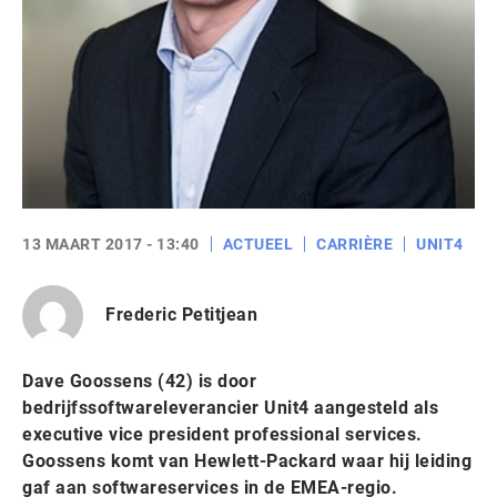
13 MAART 2017 - 13:40
ACTUEEL
CARRIÈRE
UNIT4
Frederic Petitjean
Dave Goossens (42) is door
bedrijfssoftwareleverancier Unit4 aangesteld als
executive vice president professional services.
Goossens komt van Hewlett-Packard waar hij leiding
gaf aan softwareservices in de EMEA-regio.