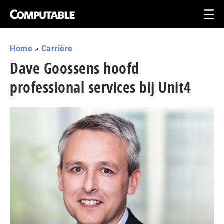
Home
»
Carrière
Dave Goossens hoofd
professional services bij Unit4