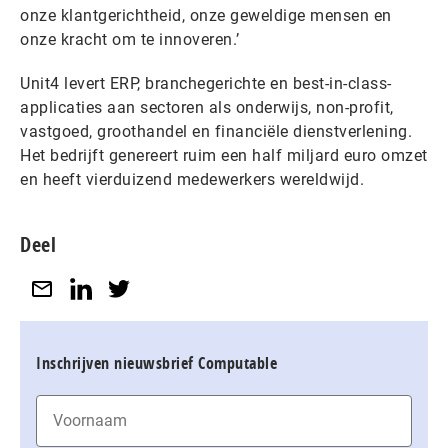
onze klantgerichtheid, onze geweldige mensen en
onze kracht om te innoveren.’
Unit4 levert ERP, branchegerichte en best-in-class-
applicaties aan sectoren als onderwijs, non-profit,
vastgoed, groothandel en financiële dienstverlening.
Het bedrijft genereert ruim een half miljard euro omzet
en heeft vierduizend medewerkers wereldwijd.
Deel
Inschrijven nieuwsbrief Computable