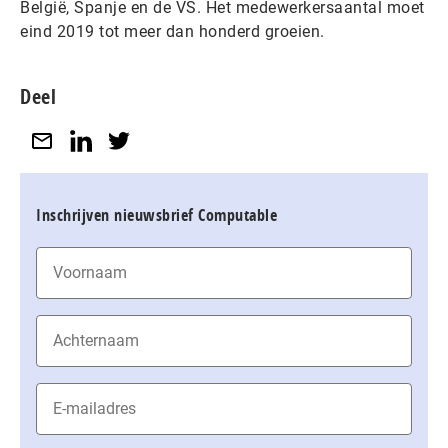
België, Spanje en de VS. Het medewerkersaantal moet
eind 2019 tot meer dan honderd groeien.
Deel
Inschrijven nieuwsbrief Computable