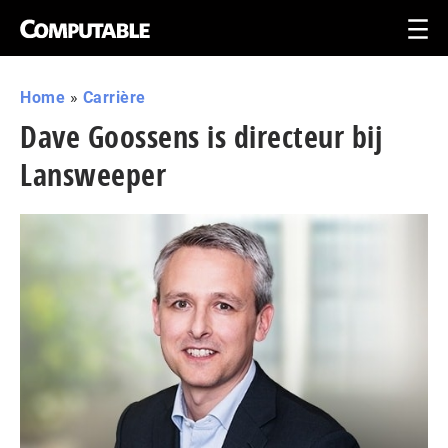
Home
»
Carrière
Dave Goossens is directeur bij
Lansweeper