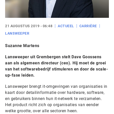
21 AUGUSTUS 2019 - 06:48
ACTUEEL
CARRIÈRE
LANSWEEPER
Suzanne Martens
Lansweeper uit Grembergen stelt Dave Goossens
aan als algemeen directeur (ceo). Hij moet de groei
van het softwarebedrijf stimuleren en door de scale-
up-fase leiden.
Lansweeper brengt it-omgevingen van organisaties in
kaart door detailinformatie over hardware, software,
en gebruikers binnen hun it-netwerk te verzamelen.
Het product richt zich op organisaties van eender
welke grootte, over alle sectoren heen.