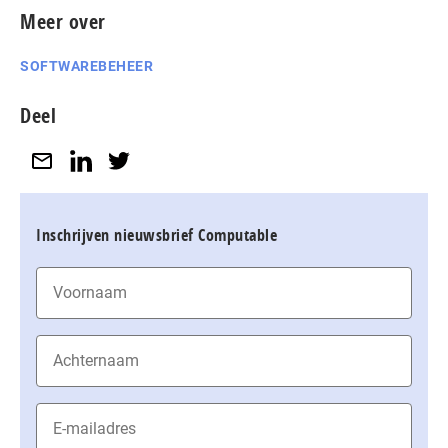
Meer over
SOFTWAREBEHEER
Deel
Inschrijven nieuwsbrief Computable