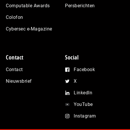
Computable Awards
Persberichten
Colofon
Cybersec e-Magazine
Contact
Social
Contact
Facebook
Nieuwsbrief
X
LinkedIn
YouTube
Instagram