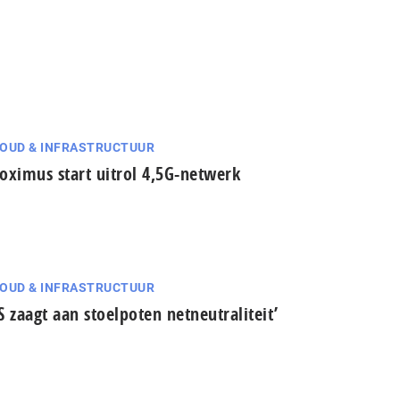
OUD & INFRASTRUCTUUR
oximus start uitrol 4,5G-netwerk
OUD & INFRASTRUCTUUR
S zaagt aan stoelpoten netneutraliteit’