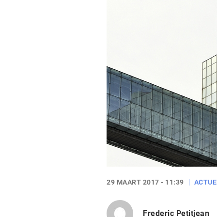
29 MAART 2017 - 11:39
ACTUE
Frederic Petitjean