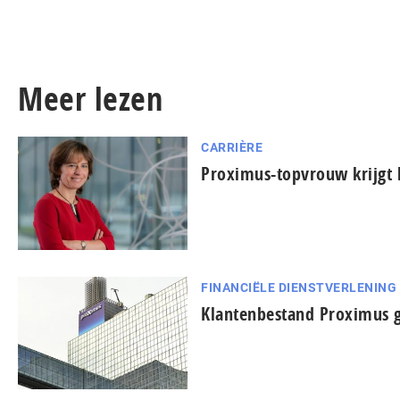
Meer lezen
CARRIÈRE
Proximus-topvrouw krijgt 
FINANCIËLE DIENSTVERLENING
Klantenbestand Proximus g