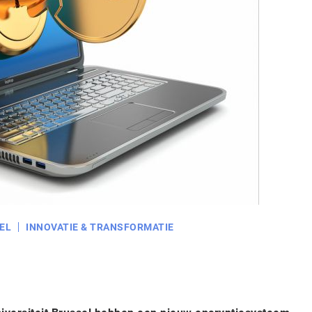
EL
INNOVATIE & TRANSFORMATIE