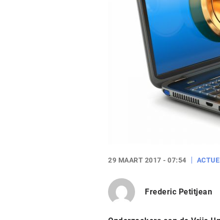
29 MAART 2017 - 07:54
ACTUE
Frederic Petitjean