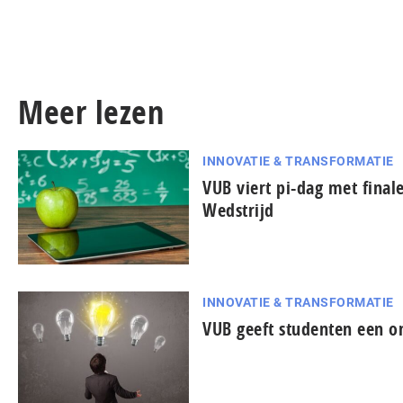
Meer lezen
INNOVATIE & TRANSFORMATIE
VUB viert pi-dag met fina
Wedstrijd
INNOVATIE & TRANSFORMATIE
VUB geeft studenten een o