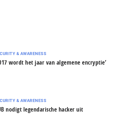
CURITY & AWARENESS
017 wordt het jaar van algemene encryptie’
CURITY & AWARENESS
B nodigt legendarische hacker uit