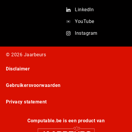
LinkedIn
YouTube
Instagram
© 2026 Jaarbeurs
Disclaimer
Gebruikersvoorwaarden
Privacy statement
Computable.be is een product van