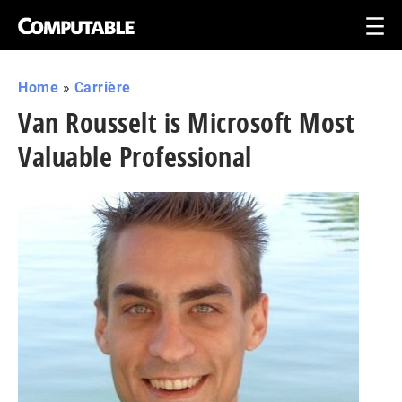
Home
»
Carrière
Van Rousselt is Microsoft Most
Valuable Professional