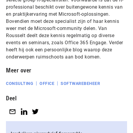
professional beschikt over buitengewone kennis van
en praktijkervaring met Microsoft-oplossingen.
Bovendien moet deze specialist zijn of haar kennis
weer met de Microsoft-community delen. Van
Rousselt deelt deze kennis regelmatig op diverse
events en seminars, zoals Office 365 Engage. Verder
heeft hij ook een persoonlijke blog waarop deze
onderwerpen ruimschoots aan bod komen.
Meer over
CONSULTING
OFFICE
SOFTWAREBEHEER
Deel