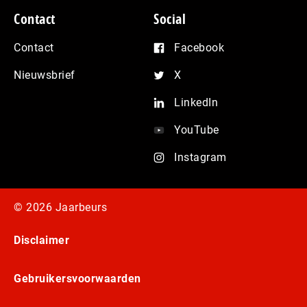
Contact
Social
Contact
Facebook
Nieuwsbrief
X
LinkedIn
YouTube
Instagram
© 2026 Jaarbeurs
Disclaimer
Gebruikersvoorwaarden