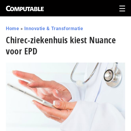
Home
»
Innovatie & Transformatie
Chirec-ziekenhuis kiest Nuance
voor EPD