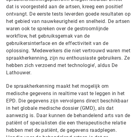
dat is voorgesteld aan de artsen, kreeg een positief
ontvangt. De eerste tests leverden goede resultaten op
het gebied van nauwkeurigheid en snelheid. De artsen
waren ook te spreken over de gestroomlijnde
workflow, het gebruiksgemak van de
gebruikersinterface en de effectiviteit van de
oplossing. ‘Medewerkers die niet vertrouwd waren met
spraakherkenning, zijn nu enthousiaste gebruikers. Ze
hebben zich verzoend met technologie’, aldus De
Lathouwer.
De spraakherkenning maakt het mogelijk om
medische gegevens in realtime vast te leggen in het
EPD. Die gegevens zijn vervolgens direct beschikbaar
in het globale medische dossier (GMD), als dat
aanwezig is. Daar kunnen de behandelend arts van de
patiënt of specialisten die een therapeutische relatie
hebben met de patiënt, de gegevens raadplegen.