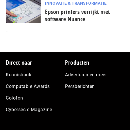
INNOVATIE & TRANSFORMATIE
Epson printers verrijkt met
software Nuance
...
Footer
Direct naar
Producten
Kennisbank
Adverteren en meer…
Computable Awards
Persberichten
Colofon
Cybersec e-Magazine