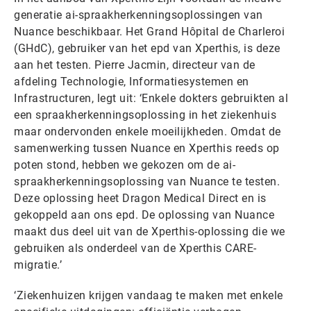
generatie ai-spraakherkenningsoplossingen van
Nuance beschikbaar. Het Grand Hôpital de Charleroi
(GHdC), gebruiker van het epd van Xperthis, is deze
aan het testen. Pierre Jacmin, directeur van de
afdeling Technologie, Informatiesystemen en
Infrastructuren, legt uit: ‘Enkele dokters gebruikten al
een spraakherkenningsoplossing in het ziekenhuis
maar ondervonden enkele moeilijkheden. Omdat de
samenwerking tussen Nuance en Xperthis reeds op
poten stond, hebben we gekozen om de ai-
spraakherkenningsoplossing van Nuance te testen.
Deze oplossing heet Dragon Medical Direct en is
gekoppeld aan ons epd. De oplossing van Nuance
maakt dus deel uit van de Xperthis-oplossing die we
gebruiken als onderdeel van de Xperthis CARE-
migratie.’
‘Ziekenhuizen krijgen vandaag te maken met enkele