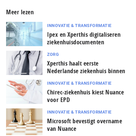
Meer lezen
INNOVATIE & TRANSFORMATIE
Ipex en Xperthis digitaliseren
ziekenhuisdocumenten
ZORG
Xperthis haalt eerste
Nederlandse ziekenhuis binnen
INNOVATIE & TRANSFORMATIE
Chirec-ziekenhuis kiest Nuance
voor EPD
INNOVATIE & TRANSFORMATIE
Microsoft bevestigt overname
van Nuance