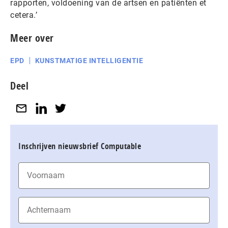
rapporten, voldoening van de artsen en patiënten et
cetera.’
Meer over
EPD
KUNSTMATIGE INTELLIGENTIE
Deel
Inschrijven nieuwsbrief Computable