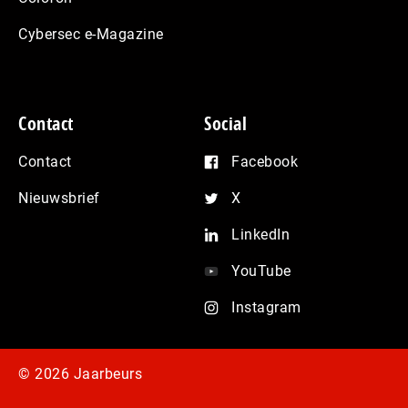
Cybersec e-Magazine
Contact
Social
Contact
Facebook
Nieuwsbrief
X
LinkedIn
YouTube
Instagram
© 2026 Jaarbeurs