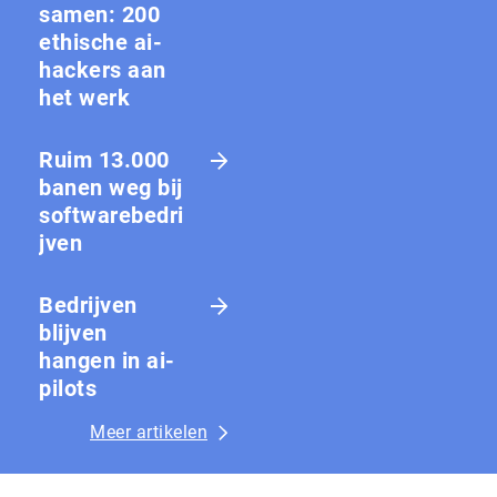
samen: 200
ethische ai-
hackers aan
het werk
Ruim 13.000
banen weg bij
softwarebedri
jven
Bedrijven
blijven
hangen in ai-
pilots
Meer artikelen