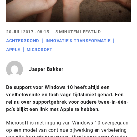
20 JULI 2017 - 08:15
5 MINUTEN LEESTIJD
ACHTERGROND
INNOVATIE & TRANSFORMATIE
APPLE
MICROSOFT
Jasper Bakker
De support voor Windows 10 heeft altijd een
veelbelovende en toch vage tijdslimiet gehad. Een
rel nu over supportgebrek voor oudere twee-in-één-
pc’s blijkt een link met Apple te hebben.
Microsoft is met ingang van Windows 10 overgegaan
op een model van continue bijwerking en verbetering