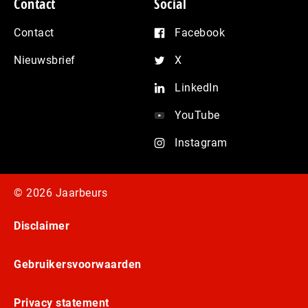
Contact
Social
Contact
Facebook
Nieuwsbrief
X
LinkedIn
YouTube
Instagram
© 2026 Jaarbeurs
Disclaimer
Gebruikersvoorwaarden
Privacy statement