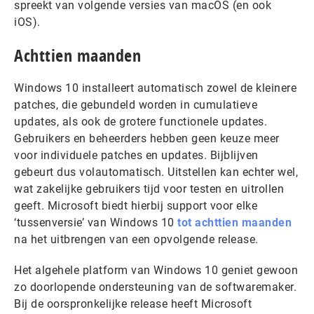
spreekt van volgende versies van macOS (en ook
iOS).
Achttien maanden
Windows 10 installeert automatisch zowel de kleinere
patches, die gebundeld worden in cumulatieve
updates, als ook de grotere functionele updates.
Gebruikers en beheerders hebben geen keuze meer
voor individuele patches en updates. Bijblijven
gebeurt dus volautomatisch. Uitstellen kan echter wel,
wat zakelijke gebruikers tijd voor testen en uitrollen
geeft. Microsoft biedt hierbij support voor elke
‘tussenversie’ van Windows 10
tot achttien maanden
na het uitbrengen van een opvolgende release.
Het algehele platform van Windows 10 geniet gewoon
zo doorlopende ondersteuning van de softwaremaker.
Bij de oorspronkelijke release heeft Microsoft