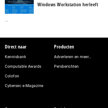
Windows Workstation herleeft
...
Footer
Direct naar
Producten
Kennisbank
Adverteren en meer…
Computable Awards
Persberichten
Colofon
Cybersec e-Magazine