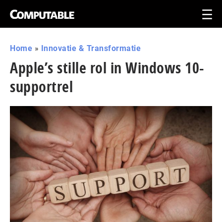
Home
»
Innovatie & Transformatie
Apple’s stille rol in Windows 10-
supportrel