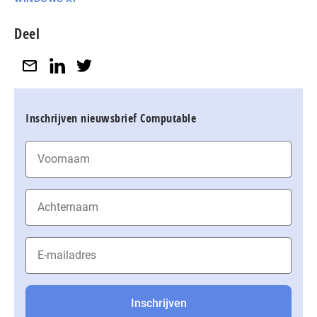
Deel
Inschrijven nieuwsbrief Computable