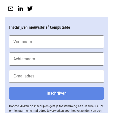
Inschrijven nieuwsbrief Computable
Door te klikken op inschrijven geef je toestemming aan Jaarbeurs B.V.
om je naam en e-mailadres te verwerken voor het verzenden van een