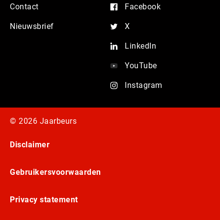
Contact
Facebook
Nieuwsbrief
X
LinkedIn
YouTube
Instagram
© 2026 Jaarbeurs
Disclaimer
Gebruikersvoorwaarden
Privacy statement