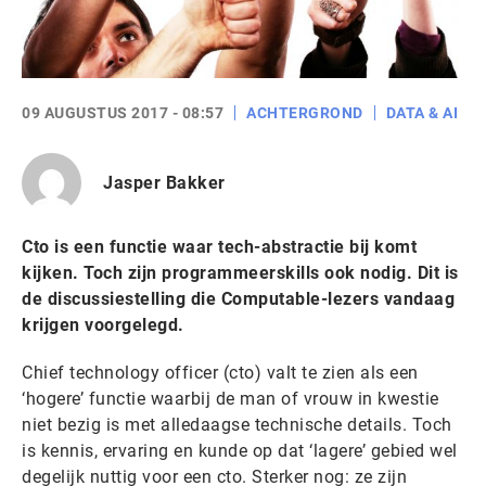
09 AUGUSTUS 2017 - 08:57
ACHTERGROND
DATA & AI
Jasper Bakker
Cto is een functie waar tech-abstractie bij komt
kijken. Toch zijn programmeerskills ook nodig. Dit is
de discussiestelling die Computable-lezers vandaag
krijgen voorgelegd.
Chief technology officer (cto) valt te zien als een
‘hogere’ functie waarbij de man of vrouw in kwestie
niet bezig is met alledaagse technische details. Toch
is kennis, ervaring en kunde op dat ‘lagere’ gebied wel
degelijk nuttig voor een cto. Sterker nog: ze zijn