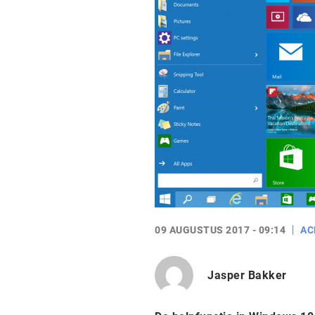
09 AUGUSTUS 2017 - 09:14
AC
Jasper Bakker