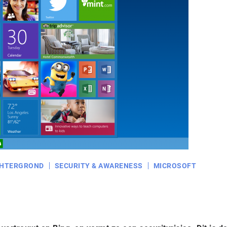
HTERGROND
SECURITY & AWARENESS
MICROSOFT