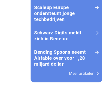
Scaleup Europe
ondersteunt jonge
techbedrijven
Schwarz Digits meldt
zich in Benelux
Bending Spoons neemt
Airtable over voor 1,28
miljard dollar
Meer artikelen