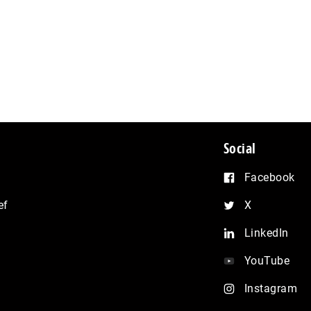
Social
Facebook
ef
X
LinkedIn
YouTube
Instagram