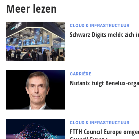
Meer lezen
CLOUD & INFRASTRUCTUUR
Schwarz Digits meldt zich 
CARRIÈRE
Nutanix tuigt Benelux-orga
CLOUD & INFRASTRUCTUUR
FTTH Council Europe omged