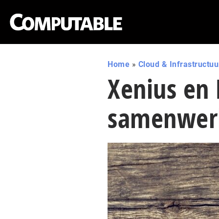
Home
»
Cloud & Infrastructuu
Xenius en 
samenwer