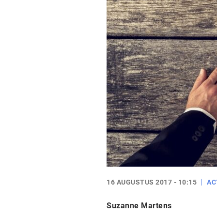
16 AUGUSTUS 2017 - 10:15
AC
Suzanne Martens