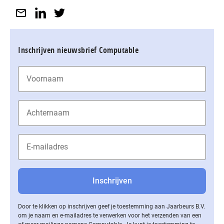
Inschrijven nieuwsbrief Computable
Door te klikken op inschrijven geef je toestemming aan Jaarbeurs B.V.
om je naam en e-mailadres te verwerken voor het verzenden van een