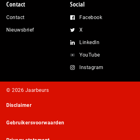
Contact
Social
Contact
Facebook
Nieuwsbrief
X
LinkedIn
YouTube
Instagram
© 2026 Jaarbeurs
Disclaimer
Gebruikersvoorwaarden