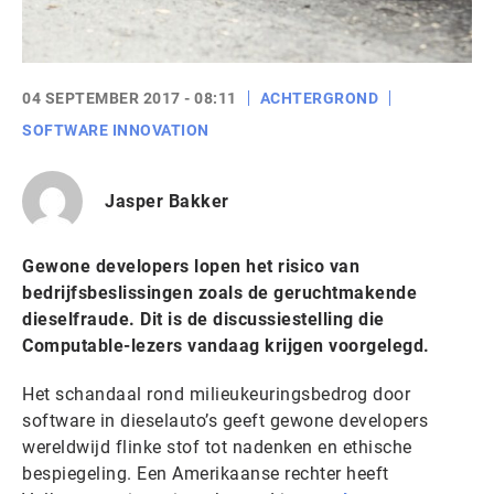
04 SEPTEMBER 2017 - 08:11
ACHTERGROND
SOFTWARE INNOVATION
Jasper Bakker
Gewone developers lopen het risico van
bedrijfsbeslissingen zoals de geruchtmakende
dieselfraude. Dit is de discussiestelling die
Computable-lezers vandaag krijgen voorgelegd.
Het schandaal rond milieukeuringsbedrog door
software in dieselauto’s geeft gewone developers
wereldwijd flinke stof tot nadenken en ethische
bespiegeling. Een Amerikaanse rechter heeft