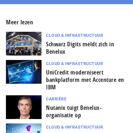
Meer lezen
CLOUD & INFRASTRUCTUUR
Schwarz Digits meldt zich in
Benelux
CLOUD & INFRASTRUCTUUR
UniCredit moderniseert
bankplatform met Accenture en
IBM
CARRIÈRE
Nutanix tuigt Benelux-
organisatie op
CLOUD & INFRASTRUCTUUR