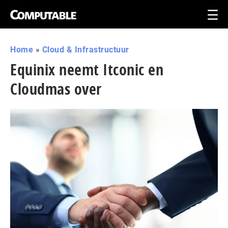
Home
»
Cloud & Infrastructuur
Equinix neemt Itconic en
Cloudmas over