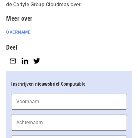
de Carlyle Group Cloudmas over.
Meer over
OVERNAME
Deel
Inschrijven nieuwsbrief Computable