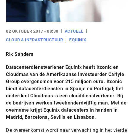
02 OKTOBER 2017 - 08:30
ACTUEEL
CLOUD & INFRASTRUCTUUR
EQUINIX
Rik Sanders
Datacenterdienstverlener Equinix heeft Itconic en
Cloudmas van de Amerikaanse investeerder Carlyle
Group overgenomen voor 215 miljoen euro. Itconic
biedt datacenterdiensten in Spanje en Portugal; het
onderdeel Cloudmas is een clouddienstverlener. Bij
de bedrijven werken tweehonderdvijftig man. Met de
overname krijgt Equinix datacenters in handen in
Madrid, Barcelona, Sevilla en Lissabon.
De overeenkomst wordt naar verwachting in het vierde