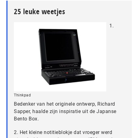
25 leuke weetjes
1.
Thinkpad
Bedenker van het originele ontwerp, Richard
Sapper, haalde zijn inspiratie uit de Japanse
Bento Box.
2. Het kleine notitieblokje dat vroeger werd