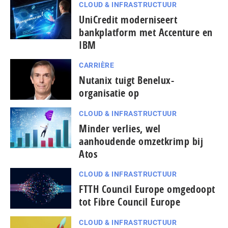
CLOUD & INFRASTRUCTUUR
UniCredit moderniseert
bankplatform met Accenture en
IBM
CARRIÈRE
Nutanix tuigt Benelux-
organisatie op
CLOUD & INFRASTRUCTUUR
Minder verlies, wel
aanhoudende omzetkrimp bij
Atos
CLOUD & INFRASTRUCTUUR
FTTH Council Europe omgedoopt
tot Fibre Council Europe
CLOUD & INFRASTRUCTUUR