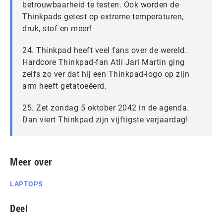
betrouwbaarheid te testen. Ook worden de
Thinkpads getest op extreme temperaturen,
druk, stof en meer!
24. Thinkpad heeft veel fans over de wereld.
Hardcore Thinkpad-fan Atli Jarl Martin ging
zelfs zo ver dat hij een Thinkpad-logo op zijn
arm heeft getatoeëerd.
25. Zet zondag 5 oktober 2042 in de agenda.
Dan viert Thinkpad zijn vijftigste verjaardag!
Meer over
LAPTOPS
Deel