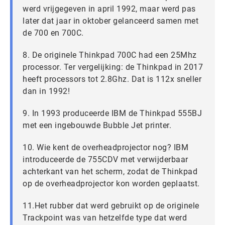
werd vrijgegeven in april 1992, maar werd pas
later dat jaar in oktober gelanceerd samen met
de 700 en 700C.
8. De originele Thinkpad 700C had een 25Mhz
processor. Ter vergelijking: de Thinkpad in 2017
heeft processors tot 2.8Ghz. Dat is 112x sneller
dan in 1992!
9. In 1993 produceerde IBM de Thinkpad 555BJ
met een ingebouwde Bubble Jet printer.
10. Wie kent de overheadprojector nog? IBM
introduceerde de 755CDV met verwijderbaar
achterkant van het scherm, zodat de Thinkpad
op de overheadprojector kon worden geplaatst.
11.Het rubber dat werd gebruikt op de originele
Trackpoint was van hetzelfde type dat werd