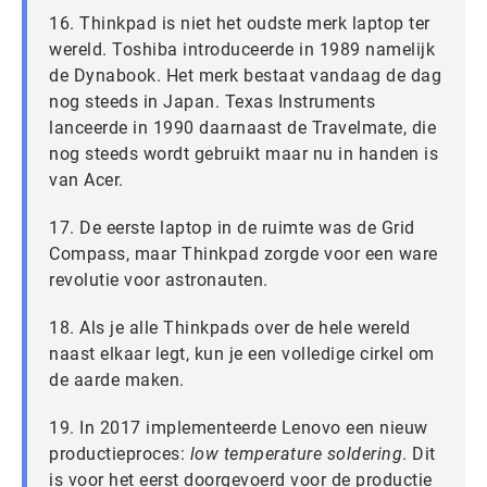
16. Thinkpad is niet het oudste merk laptop ter
wereld. Toshiba introduceerde in 1989 namelijk
de Dynabook. Het merk bestaat vandaag de dag
nog steeds in Japan. Texas Instruments
lanceerde in 1990 daarnaast de Travelmate, die
nog steeds wordt gebruikt maar nu in handen is
van Acer.
17. De eerste laptop in de ruimte was de Grid
Compass, maar Thinkpad zorgde voor een ware
revolutie voor astronauten.
18. Als je alle Thinkpads over de hele wereld
naast elkaar legt, kun je een volledige cirkel om
de aarde maken.
19. In 2017 implementeerde Lenovo een nieuw
productieproces:
low temperature soldering
. Dit
is voor het eerst doorgevoerd voor de productie