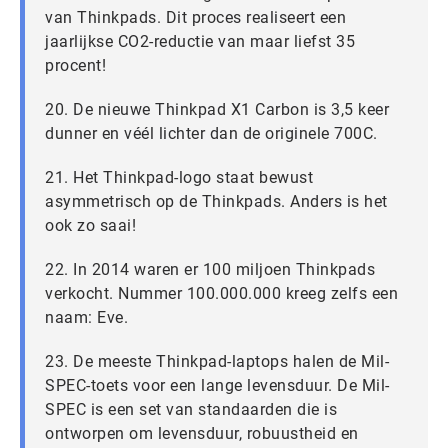
van Thinkpads. Dit proces realiseert een
jaarlijkse CO2-reductie van maar liefst 35
procent!
20. De nieuwe Thinkpad X1 Carbon is 3,5 keer
dunner en véél lichter dan de originele 700C.
21. Het Thinkpad-logo staat bewust
asymmetrisch op de Thinkpads. Anders is het
ook zo saai!
22. In 2014 waren er 100 miljoen Thinkpads
verkocht. Nummer 100.000.000 kreeg zelfs een
naam: Eve.
23. De meeste Thinkpad-laptops halen de Mil-
SPEC-toets voor een lange levensduur. De Mil-
SPEC is een set van standaarden die is
ontworpen om levensduur, robuustheid en