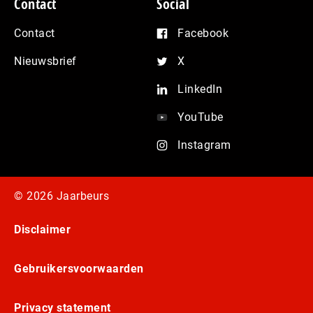
Contact
Social
Contact
Facebook
Nieuwsbrief
X
LinkedIn
YouTube
Instagram
© 2026 Jaarbeurs
Disclaimer
Gebruikersvoorwaarden
Privacy statement