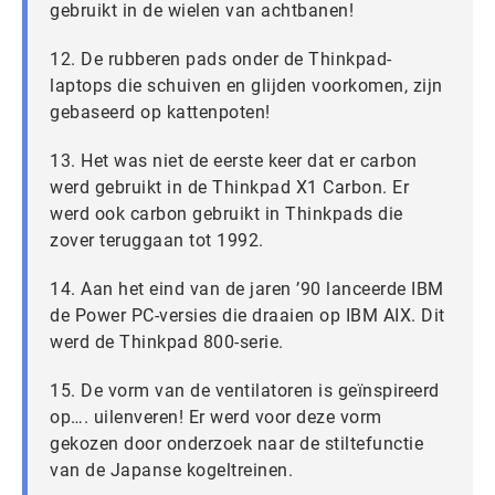
gebruikt in de wielen van achtbanen!
12. De rubberen pads onder de Thinkpad-
laptops die schuiven en glijden voorkomen, zijn
gebaseerd op kattenpoten!
13. Het was niet de eerste keer dat er carbon
werd gebruikt in de Thinkpad X1 Carbon. Er
werd ook carbon gebruikt in Thinkpads die
zover teruggaan tot 1992.
14. Aan het eind van de jaren ’90 lanceerde IBM
de Power PC-versies die draaien op IBM AIX. Dit
werd de Thinkpad 800-serie.
15. De vorm van de ventilatoren is geïnspireerd
op…. uilenveren! Er werd voor deze vorm
gekozen door onderzoek naar de stiltefunctie
van de Japanse kogeltreinen.