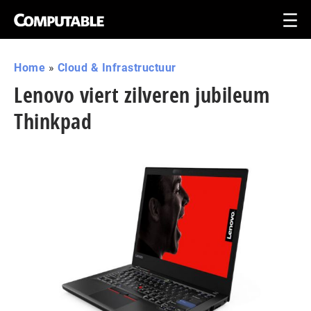
Home
»
Cloud & Infrastructuur
Lenovo viert zilveren jubileum
Thinkpad