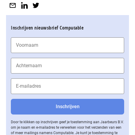
Inschrijven nieuwsbrief Computable
Door te klikken op inschrijven geef je toestemming aan Jaarbeurs B.V.
om je naam en e-mailadres te verwerken voor het verzenden van een
of meer mailings namens Computable. Je kunt je toestemming te