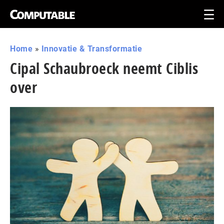
Home
»
Innovatie & Transformatie
Cipal Schaubroeck neemt Ciblis
over