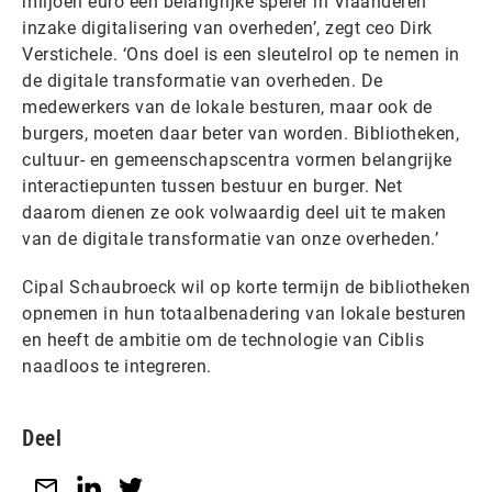
miljoen euro een belangrijke speler in Vlaanderen
inzake digitalisering van overheden’, zegt ceo Dirk
Verstichele. ‘Ons doel is een sleutelrol op te nemen in
de digitale transformatie van overheden. De
medewerkers van de lokale besturen, maar ook de
burgers, moeten daar beter van worden. Bibliotheken,
cultuur- en gemeenschapscentra vormen belangrijke
interactiepunten tussen bestuur en burger. Net
daarom dienen ze ook volwaardig deel uit te maken
van de digitale transformatie van onze overheden.’
Cipal Schaubroeck wil op korte termijn de bibliotheken
opnemen in hun totaalbenadering van lokale besturen
en heeft de ambitie om de technologie van Ciblis
naadloos te integreren.
Deel