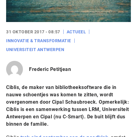
31 OKTOBER 2017 - 08:57
ACTUEEL
INNOVATIE & TRANSFORMATIE
UNIVERSITEIT ANTWERPEN
Frederic Petitjean
Ciblis, de maker van bibliotheeksoftware die in
nauwe schoentjes was komen te zitten, wordt
overgenomen door Cipal Schaubroeck. Opmerkelijk:
Ciblis is een samenwerking tussen LRM, Universiteit
Antwerpen en Cipal (nu C-Smart). De buit blijft dus
binnen de familie.