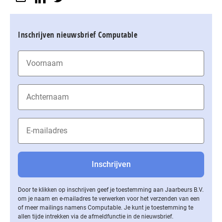
Inschrijven nieuwsbrief Computable
Door te klikken op inschrijven geef je toestemming aan Jaarbeurs B.V.
om je naam en e-mailadres te verwerken voor het verzenden van een
of meer mailings namens Computable. Je kunt je toestemming te
allen tijde intrekken via de af­meld­func­tie in de nieuwsbrief.