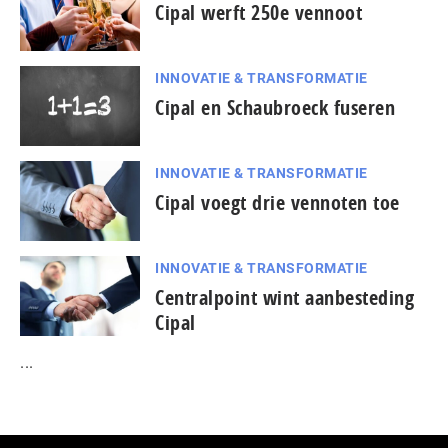
Cipal werft 250e vennoot
INNOVATIE & TRANSFORMATIE
Cipal en Schaubroeck fuseren
INNOVATIE & TRANSFORMATIE
Cipal voegt drie vennoten toe
INNOVATIE & TRANSFORMATIE
Centralpoint wint aanbesteding
Cipal
...