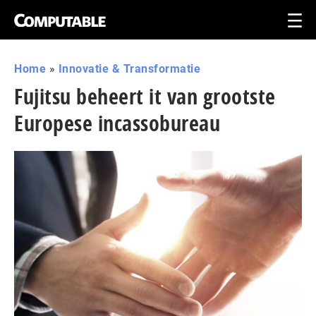
Home
»
Innovatie & Transformatie
Fujitsu beheert it van grootste
Europese incassobureau