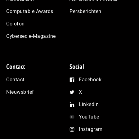
Computable Awards
Persberichten
Colofon
Cybersec e-Magazine
Contact
Social
Contact
Facebook
Nieuwsbrief
X
LinkedIn
YouTube
Instagram