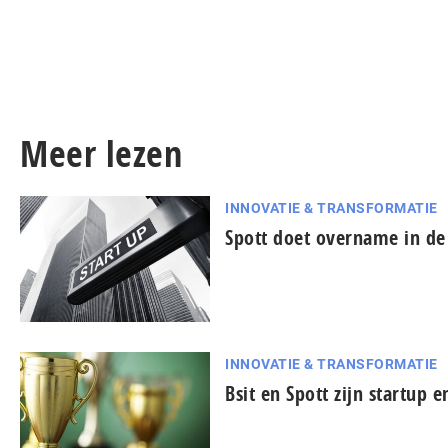
Meer lezen
INNOVATIE & TRANSFORMATIE
Spott doet overname in de
INNOVATIE & TRANSFORMATIE
Bsit en Spott zijn startup e