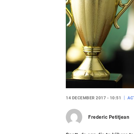
14 DECEMBER 2017 - 10:51
AC
Frederic Petitjean