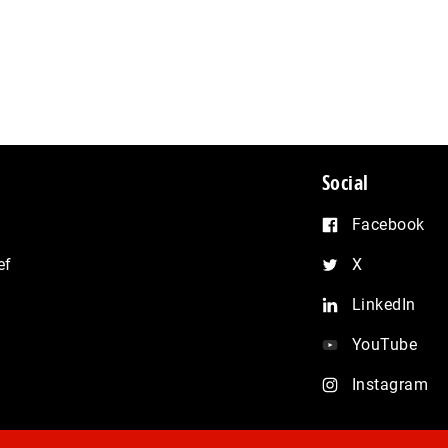
Social
Facebook
ef
X
LinkedIn
YouTube
Instagram