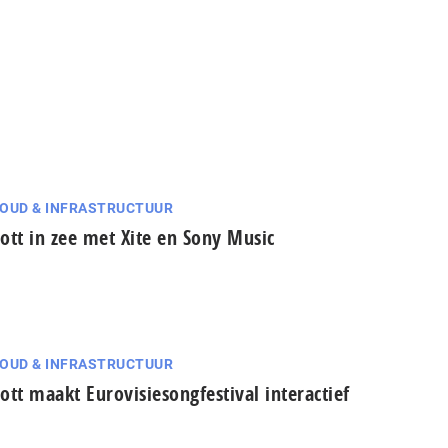
OUD & INFRASTRUCTUUR
ott in zee met Xite en Sony Music
OUD & INFRASTRUCTUUR
ott maakt Eurovisiesongfestival interactief