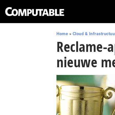
Home
»
Cloud & Infrastructuu
Reclame-ap
nieuwe me