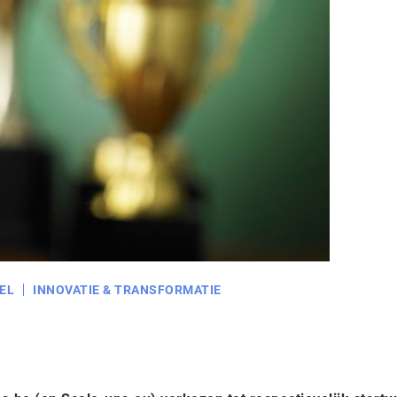
EL
INNOVATIE & TRANSFORMATIE