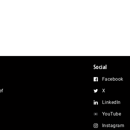
Social
Facebook
ef
X
LinkedIn
YouTube
Instagram