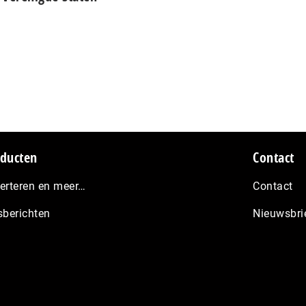
ducten
Contact
erteren en meer…
Contact
sberichten
Nieuwsbri