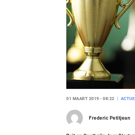
01 MAART 2019 - 08:22
ACTUE
Frederic Petitjean