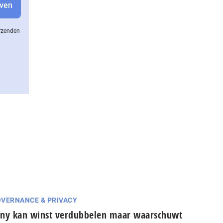
erzenden
VERNANCE & PRIVACY
ny kan winst verdubbelen maar waarschuwt