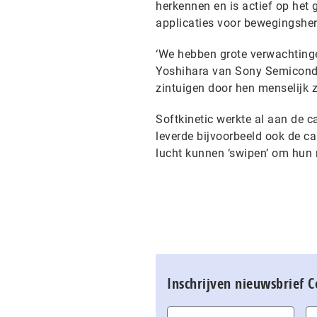
herkennen en is actief op het
applicaties voor bewegingshe
‘We hebben grote verwachtinge
Yoshihara van Sony Semiconduc
zintuigen door hen menselijk z
Softkinetic werkte al aan de 
leverde bijvoorbeeld ook de
lucht kunnen ‘swipen’ om hun 
Inschrijven nieuwsbrief 