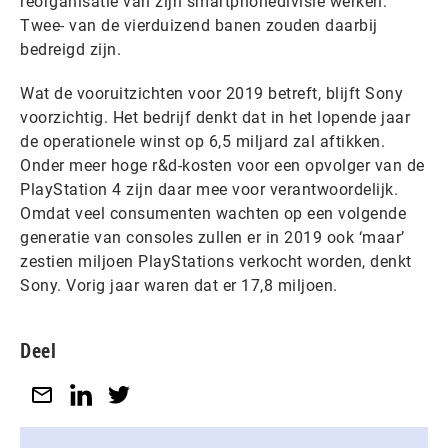
reorganisatie van zijn smartphonedivisie werken.
Twee- van de vierduizend banen zouden daarbij
bedreigd zijn.
Wat de vooruitzichten voor 2019 betreft, blijft Sony
voorzichtig. Het bedrijf denkt dat in het lopende jaar
de operationele winst op 6,5 miljard zal aftikken.
Onder meer hoge r&d-kosten voor een opvolger van de
PlayStation 4 zijn daar mee voor verantwoordelijk.
Omdat veel consumenten wachten op een volgende
generatie van consoles zullen er in 2019 ook ‘maar’
zestien miljoen PlayStations verkocht worden, denkt
Sony. Vorig jaar waren dat er 17,8 miljoen.
Deel