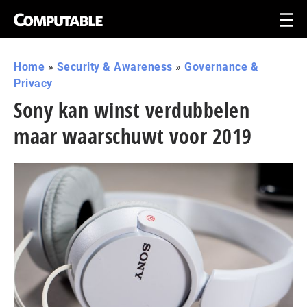
Home
»
Security & Awareness
»
Governance &
Privacy
Sony kan winst verdubbelen
maar waarschuwt voor 2019