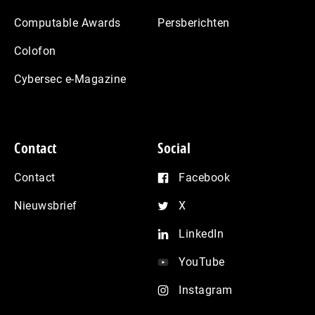
Computable Awards
Persberichten
Colofon
Cybersec e-Magazine
Contact
Social
Contact
Facebook
Nieuwsbrief
X
LinkedIn
YouTube
Instagram