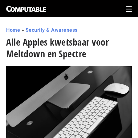
Home
»
Security & Awareness
Alle Apples kwetsbaar voor
Meltdown en Spectre