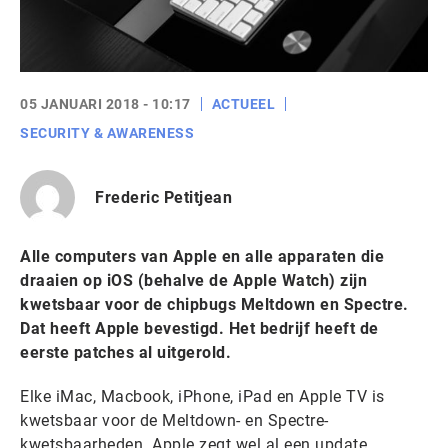
05 JANUARI 2018 - 10:17
ACTUEEL
SECURITY & AWARENESS
Frederic Petitjean
Alle computers van Apple en alle apparaten die
draaien op iOS (behalve de Apple Watch) zijn
kwetsbaar voor de chipbugs Meltdown en Spectre.
Dat heeft Apple bevestigd. Het bedrijf heeft de
eerste patches al uitgerold.
Elke iMac, Macbook, iPhone, iPad en Apple TV is
kwetsbaar voor de Meltdown- en Spectre-
kwetsbaarheden. Apple zegt wel al een update