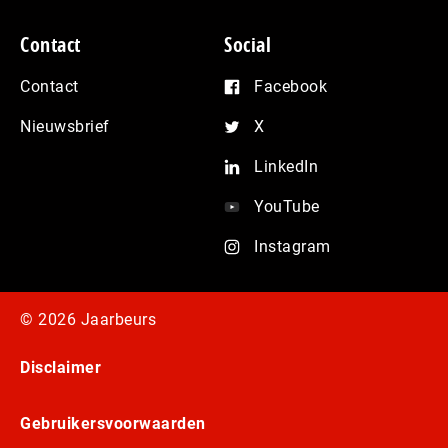
Contact
Social
Contact
Facebook
Nieuwsbrief
X
LinkedIn
YouTube
Instagram
© 2026 Jaarbeurs
Disclaimer
Gebruikersvoorwaarden