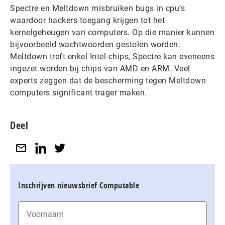
Spectre en Meltdown misbruiken bugs in cpu’s
waardoor hackers toegang krijgen tot het
kernelgeheugen van computers. Op die manier kunnen
bijvoorbeeld wachtwoorden gestolen worden.
Meltdown treft enkel Intel-chips, Spectre kan eveneens
ingezet worden bij chips van AMD en ARM. Veel
experts zeggen dat de bescherming tegen Meltdown
computers significant trager maken.
Deel
Inschrijven nieuwsbrief Computable