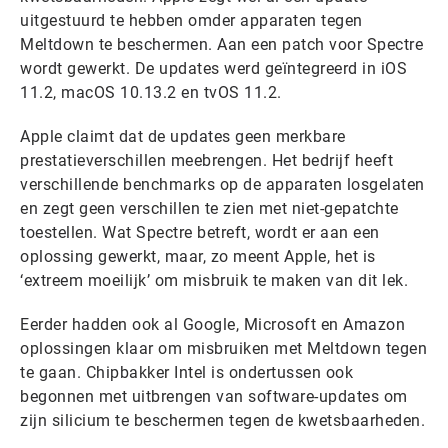
uitgestuurd te hebben omder apparaten tegen
Meltdown te beschermen. Aan een patch voor Spectre
wordt gewerkt. De updates werd geïntegreerd in iOS
11.2, macOS 10.13.2 en tvOS 11.2.
Apple claimt dat de updates geen merkbare
prestatieverschillen meebrengen. Het bedrijf heeft
verschillende benchmarks op de apparaten losgelaten
en zegt geen verschillen te zien met niet-gepatchte
toestellen. Wat Spectre betreft, wordt er aan een
oplossing gewerkt, maar, zo meent Apple, het is
‘extreem moeilijk’ om misbruik te maken van dit lek.
Eerder hadden ook al Google, Microsoft en Amazon
oplossingen klaar om misbruiken met Meltdown tegen
te gaan. Chipbakker Intel is ondertussen ook
begonnen met uitbrengen van software-updates om
zijn silicium te beschermen tegen de kwetsbaarheden.